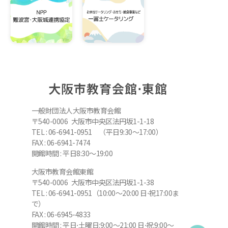
大阪市教育会館⋅東館
一般財団法人大阪市教育会館
〒540-0006 大阪市中央区法円坂1-1-18
TEL : 06-6941-0951 （平日9:30～17:00）
FAX : 06-6941-7474
開館時間 : 平日8:30～19:00
大阪市教育会館東館
〒540-0006 大阪市中央区法円坂1-1-38
TEL : 06-6941-0951（10:00～20:00 日⋅祝17:00ま
で）
FAX : 06-6945-4833
開館時間 : 平日⋅土曜日:9:00～21:00 日⋅祝:9:00～