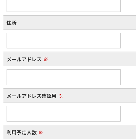
住所
メールアドレス
※
メールアドレス確認用
※
利用予定人数
※