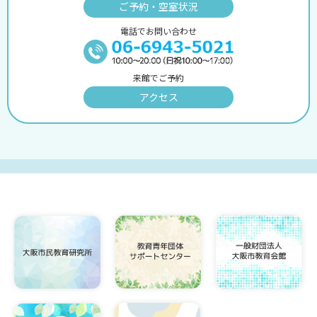
ご予約・空室状況
電話でお問い合わせ
来館でご予約
アクセス