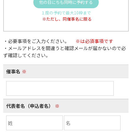
他の日にちも同時に予約する
１度の予約で最大10枠まで
※ただし、同催事名に限る
・必要事項をご入力ください。
※は必須事項です
・メールアドレスを間違うと確認メールが届かないので必
ず確認してください。
催事名
※
代表者名（申込者名）
※