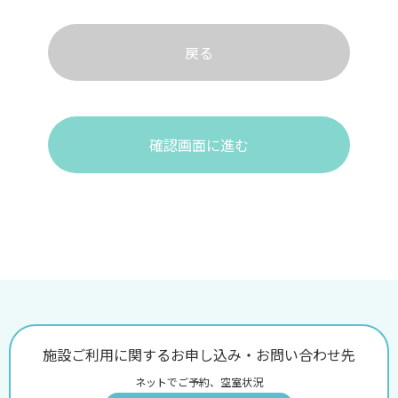
戻る
確認画面に進む
施設ご利用に関するお申し込み・お問い合わせ先
ネットでご予約、空室状況