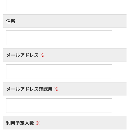
住所
メールアドレス
※
メールアドレス確認用
※
利用予定人数
※