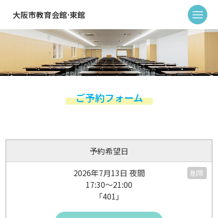
大阪市教育会館⋅東館
ご予約フォーム
予約希望日
2026年7月13日 夜間
削除
17:30～21:00
「401」