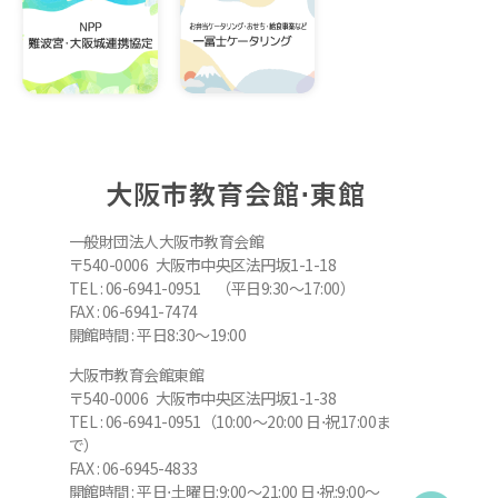
大阪市教育会館⋅東館
一般財団法人大阪市教育会館
〒540-0006 大阪市中央区法円坂1-1-18
TEL : 06-6941-0951 （平日9:30～17:00）
FAX : 06-6941-7474
開館時間 : 平日8:30～19:00
大阪市教育会館東館
〒540-0006 大阪市中央区法円坂1-1-38
TEL : 06-6941-0951（10:00～20:00 日⋅祝17:00ま
で）
FAX : 06-6945-4833
開館時間 : 平日⋅土曜日:9:00～21:00 日⋅祝:9:00～