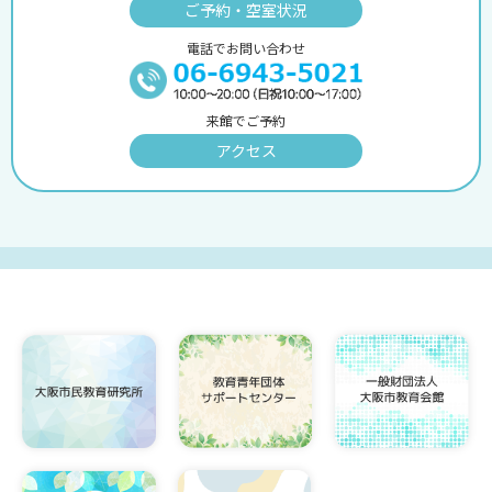
ご予約・空室状況
電話でお問い合わせ
来館でご予約
アクセス