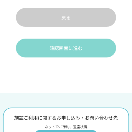
戻る
確認画面に進む
施設ご利用に関するお申し込み・お問い合わせ先
ネットでご予約、空室状況