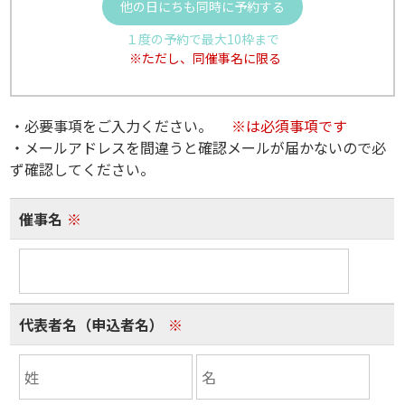
他の日にちも同時に予約する
１度の予約で最大10枠まで
※ただし、同催事名に限る
・必要事項をご入力ください。
※は必須事項です
・メールアドレスを間違うと確認メールが届かないので必
ず確認してください。
催事名
※
代表者名（申込者名）
※