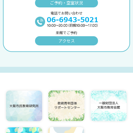
ご予約・空室状況
電話でお問い合わせ
来館でご予約
アクセス