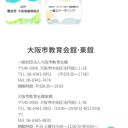
大阪市教育会館⋅東館
一般財団法人大阪市教育会館
〒540-0006 大阪市中央区法円坂1-1-18
TEL : 06-6941-0951 （平日9:30～17:00）
FAX : 06-6941-7474
開館時間 : 平日8:30～19:00
大阪市教育会館東館
〒540-0006 大阪市中央区法円坂1-1-38
TEL : 06-6941-0951（10:00～20:00 日⋅祝17:00ま
で）
FAX : 06-6945-4833
開館時間 : 平日⋅土曜日:9:00～21:00 日⋅祝:9:00～