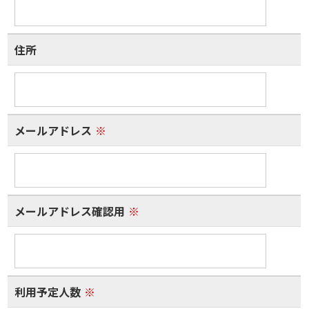
住所
メールアドレス
※
メールアドレス確認用
※
利用予定人数
※