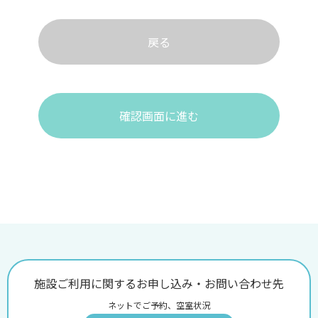
戻る
確認画面に進む
施設ご利用に関するお申し込み・お問い合わせ先
ネットでご予約、空室状況