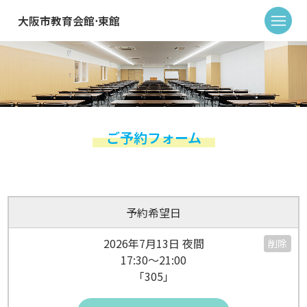
大阪市教育会館⋅東館
ご予約フォーム
予約希望日
2026年7月13日 夜間
削除
17:30～21:00
「305」