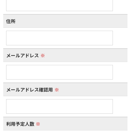
住所
メールアドレス
※
メールアドレス確認用
※
利用予定人数
※