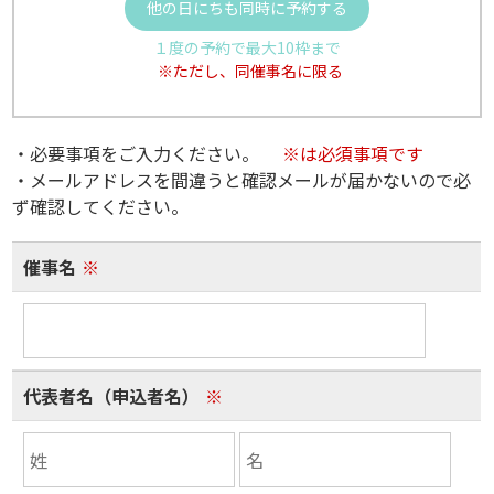
他の日にちも同時に予約する
１度の予約で最大10枠まで
※ただし、同催事名に限る
・必要事項をご入力ください。
※は必須事項です
・メールアドレスを間違うと確認メールが届かないので必
ず確認してください。
催事名
※
代表者名（申込者名）
※