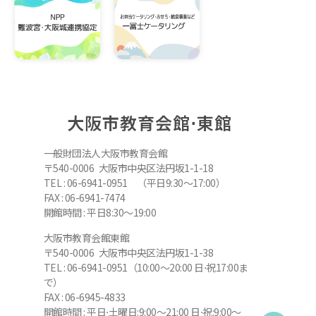
大阪市教育会館⋅東館
一般財団法人大阪市教育会館
〒540-0006 大阪市中央区法円坂1-1-18
TEL : 06-6941-0951 （平日9:30～17:00）
FAX : 06-6941-7474
開館時間 : 平日8:30～19:00
大阪市教育会館東館
〒540-0006 大阪市中央区法円坂1-1-38
TEL : 06-6941-0951（10:00～20:00 日⋅祝17:00ま
で）
FAX : 06-6945-4833
開館時間 : 平日⋅土曜日:9:00～21:00 日⋅祝:9:00～