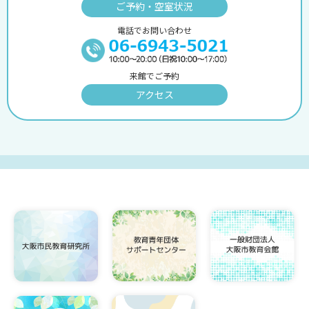
ご予約・空室状況
電話でお問い合わせ
来館でご予約
アクセス