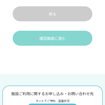
戻る
確認画面に進む
施設ご利用に関するお申し込み・お問い合わせ先
ネットでご予約、空室状況