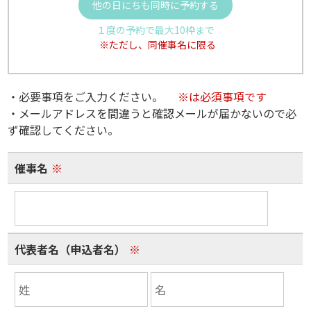
他の日にちも同時に予約する
１度の予約で最大10枠まで
※ただし、同催事名に限る
・必要事項をご入力ください。
※は必須事項です
・メールアドレスを間違うと確認メールが届かないので必
ず確認してください。
催事名
※
代表者名（申込者名）
※