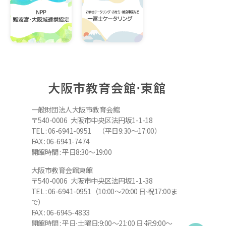
大阪市教育会館⋅東館
一般財団法人大阪市教育会館
〒540-0006 大阪市中央区法円坂1-1-18
TEL : 06-6941-0951 （平日9:30～17:00）
FAX : 06-6941-7474
開館時間 : 平日8:30～19:00
大阪市教育会館東館
〒540-0006 大阪市中央区法円坂1-1-38
TEL : 06-6941-0951（10:00～20:00 日⋅祝17:00ま
で）
FAX : 06-6945-4833
開館時間 : 平日⋅土曜日:9:00～21:00 日⋅祝:9:00～