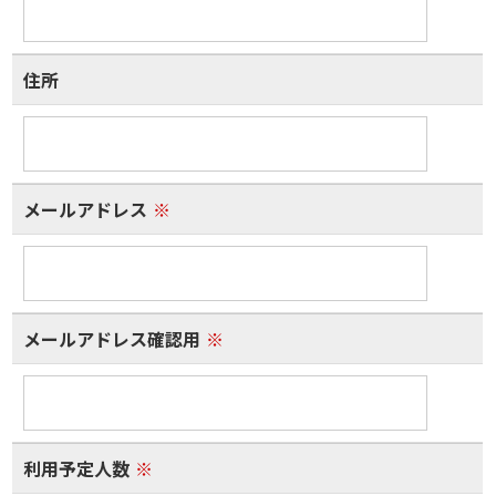
住所
メールアドレス
※
メールアドレス確認用
※
利用予定人数
※