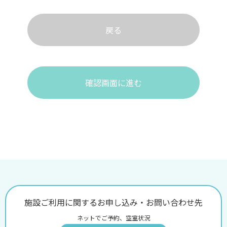
戻る
確認画面に進む
施設ご利用に関するお申し込み・お問い合わせ先
ネットでご予約、空室状況