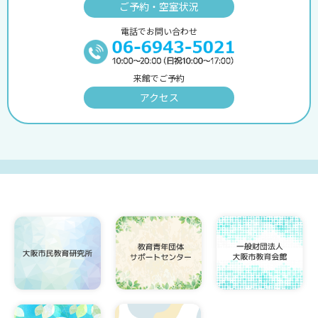
ご予約・空室状況
電話でお問い合わせ
来館でご予約
アクセス