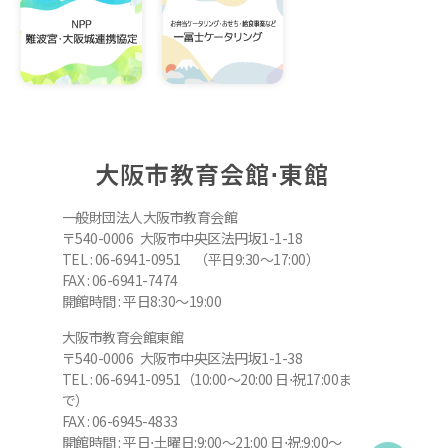
大阪市教育会館⋅東館
一般財団法人大阪市教育会館
〒540-0006 大阪市中央区法円坂1-1-18
TEL : 06-6941-0951 （平日9:30～17:00）
FAX : 06-6941-7474
開館時間 : 平日8:30～19:00
大阪市教育会館東館
〒540-0006 大阪市中央区法円坂1-1-38
TEL : 06-6941-0951（10:00～20:00 日⋅祝17:00ま
で）
FAX : 06-6945-4833
開館時間 : 平日⋅土曜日:9:00～21:00 日⋅祝:9:00～