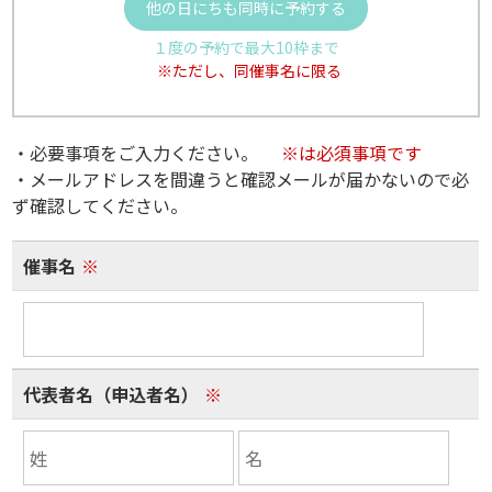
他の日にちも同時に予約する
１度の予約で最大10枠まで
※ただし、同催事名に限る
・必要事項をご入力ください。
※は必須事項です
・メールアドレスを間違うと確認メールが届かないので必
ず確認してください。
催事名
※
代表者名（申込者名）
※