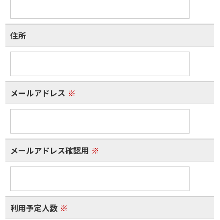
住所
メールアドレス
※
メールアドレス確認用
※
利用予定人数
※