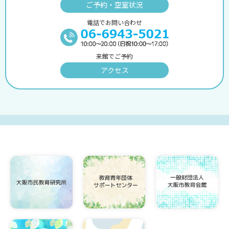
ご予約・空室状況
電話でお問い合わせ
来館でご予約
アクセス