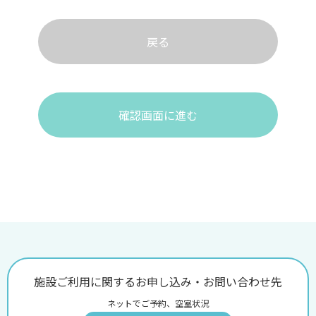
戻る
確認画面に進む
施設ご利用に関するお申し込み・お問い合わせ先
ネットでご予約、空室状況