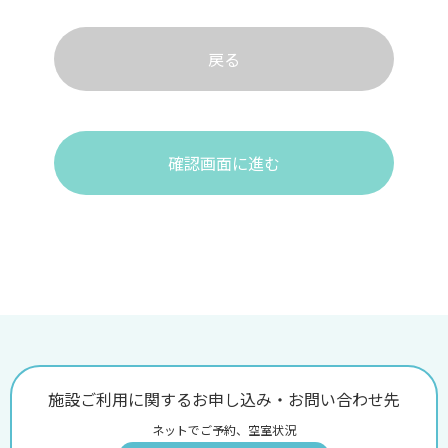
戻る
確認画面に進む
施設ご利用に関するお申し込み・お問い合わせ先
ネットでご予約、空室状況