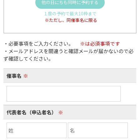
他の日にちも同時に予約する
１度の予約で最大10枠まで
※ただし、同催事名に限る
・必要事項をご入力ください。
※は必須事項です
・メールアドレスを間違うと確認メールが届かないので必
ず確認してください。
催事名
※
代表者名（申込者名）
※