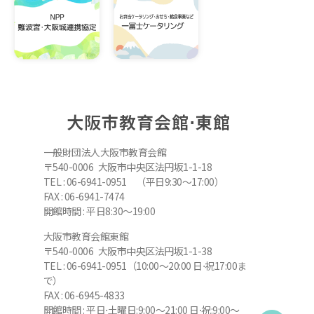
大阪市教育会館⋅東館
一般財団法人大阪市教育会館
〒540-0006 大阪市中央区法円坂1-1-18
TEL : 06-6941-0951 （平日9:30～17:00）
FAX : 06-6941-7474
開館時間 : 平日8:30～19:00
大阪市教育会館東館
〒540-0006 大阪市中央区法円坂1-1-38
TEL : 06-6941-0951（10:00～20:00 日⋅祝17:00ま
で）
FAX : 06-6945-4833
開館時間 : 平日⋅土曜日:9:00～21:00 日⋅祝:9:00～