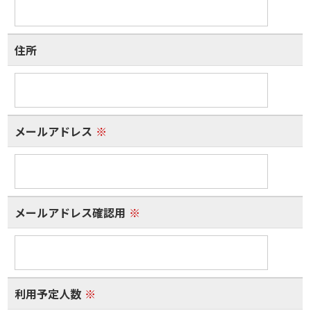
住所
メールアドレス
※
メールアドレス確認用
※
利用予定人数
※