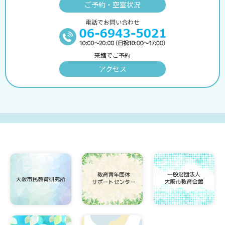
ご予約・空室状況
電話でお問い合わせ
来館でご予約
アクセス