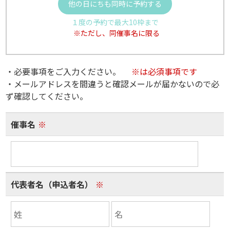
他の日にちも同時に予約する
１度の予約で最大10枠まで
※ただし、同催事名に限る
・必要事項をご入力ください。
※は必須事項です
・メールアドレスを間違うと確認メールが届かないので必
ず確認してください。
催事名
※
代表者名（申込者名）
※