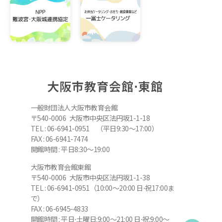
大阪市教育会館⋅東館
一般財団法人大阪市教育会館
〒540-0006 大阪市中央区法円坂1-1-18
TEL : 06-6941-0951 （平日9:30～17:00）
FAX : 06-6941-7474
開館時間 : 平日8:30～19:00
大阪市教育会館東館
〒540-0006 大阪市中央区法円坂1-1-38
TEL : 06-6941-0951（10:00～20:00 日⋅祝17:00ま
で）
FAX : 06-6945-4833
開館時間 : 平日⋅土曜日:9:00～21:00 日⋅祝:9:00～