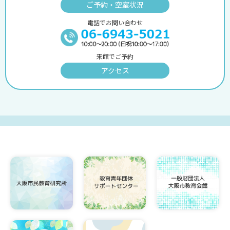
ご予約・空室状況
電話でお問い合わせ
来館でご予約
アクセス