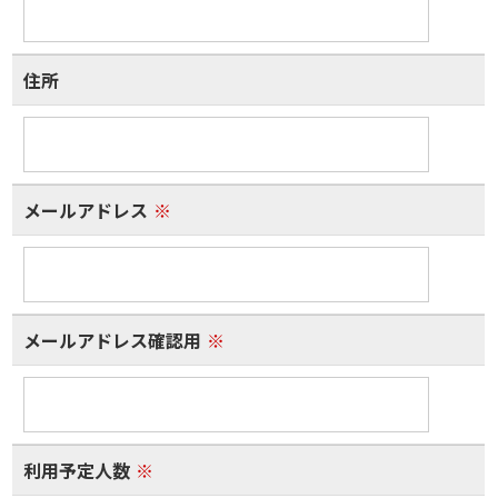
住所
メールアドレス
※
メールアドレス確認用
※
利用予定人数
※