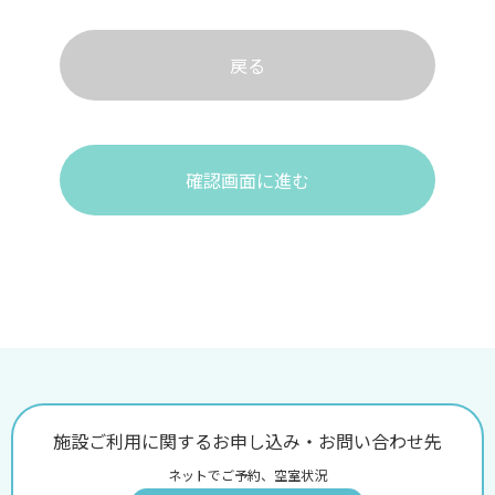
戻る
確認画面に進む
施設ご利用に関するお申し込み・お問い合わせ先
ネットでご予約、空室状況