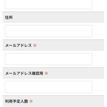
住所
メールアドレス
※
メールアドレス確認用
※
利用予定人数
※