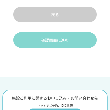
戻る
確認画面に進む
施設ご利用に関するお申し込み・お問い合わせ先
ネットでご予約、空室状況