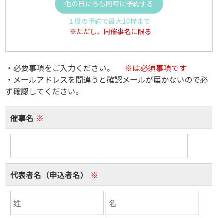
他の日にちも同時に予約する
１度の予約で最大10枠まで
※ただし、同催事名に限る
・必要事項をご入力ください。
※は必須事項です
・メールアドレスを間違うと確認メールが届かないので必
ず確認してください。
催事名
※
代表者名（申込者名）
※