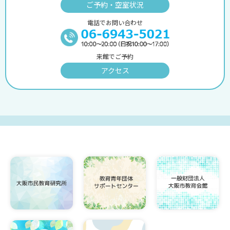
ご予約・空室状況
電話でお問い合わせ
来館でご予約
アクセス