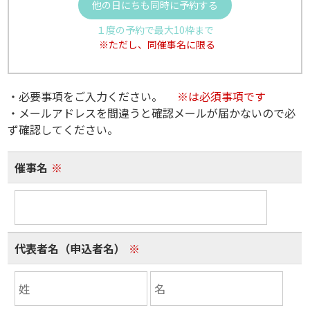
他の日にちも同時に予約する
１度の予約で最大10枠まで
※ただし、同催事名に限る
・必要事項をご入力ください。
※は必須事項です
・メールアドレスを間違うと確認メールが届かないので必
ず確認してください。
催事名
※
代表者名（申込者名）
※