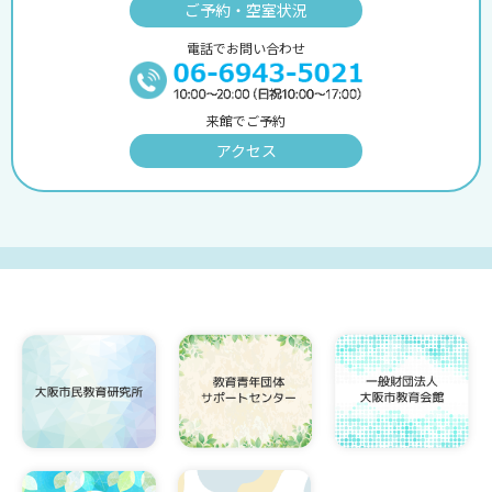
ご予約・空室状況
電話でお問い合わせ
来館でご予約
アクセス