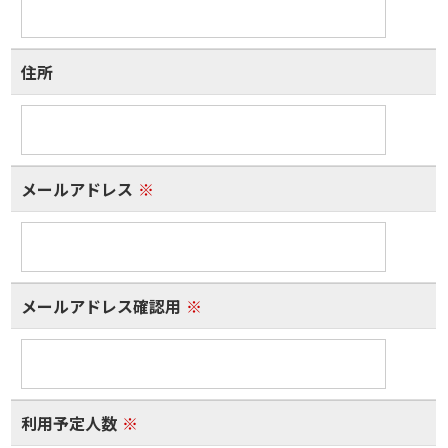
住所
メールアドレス
※
メールアドレス確認用
※
利用予定人数
※