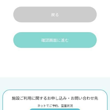
戻る
確認画面に進む
施設ご利用に関するお申し込み・お問い合わせ先
ネットでご予約、空室状況