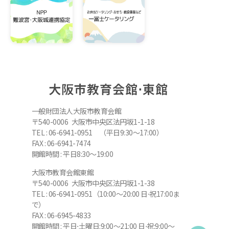
大阪市教育会館⋅東館
一般財団法人大阪市教育会館
〒540-0006 大阪市中央区法円坂1-1-18
TEL : 06-6941-0951 （平日9:30～17:00）
FAX : 06-6941-7474
開館時間 : 平日8:30～19:00
大阪市教育会館東館
〒540-0006 大阪市中央区法円坂1-1-38
TEL : 06-6941-0951（10:00～20:00 日⋅祝17:00ま
で）
FAX : 06-6945-4833
開館時間 : 平日⋅土曜日:9:00～21:00 日⋅祝:9:00～