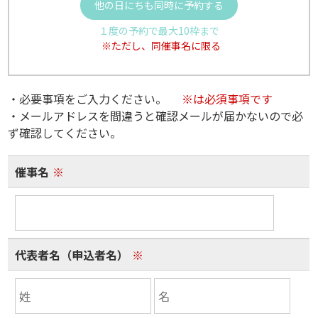
他の日にちも同時に予約する
１度の予約で最大10枠まで
※ただし、同催事名に限る
・必要事項をご入力ください。
※は必須事項です
・メールアドレスを間違うと確認メールが届かないので必
ず確認してください。
催事名
※
代表者名（申込者名）
※