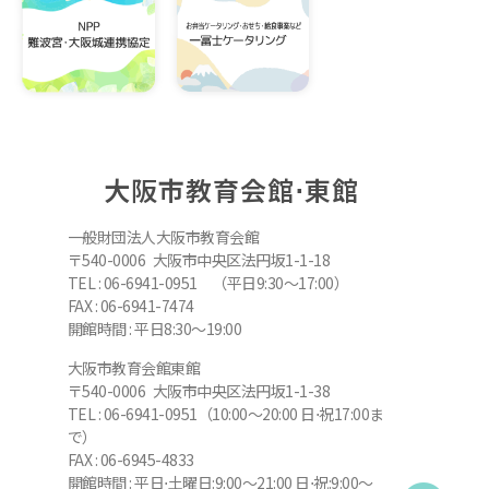
大阪市教育会館⋅東館
一般財団法人大阪市教育会館
〒540-0006 大阪市中央区法円坂1-1-18
TEL : 06-6941-0951 （平日9:30～17:00）
FAX : 06-6941-7474
開館時間 : 平日8:30～19:00
大阪市教育会館東館
〒540-0006 大阪市中央区法円坂1-1-38
TEL : 06-6941-0951（10:00～20:00 日⋅祝17:00ま
で）
FAX : 06-6945-4833
開館時間 : 平日⋅土曜日:9:00～21:00 日⋅祝:9:00～