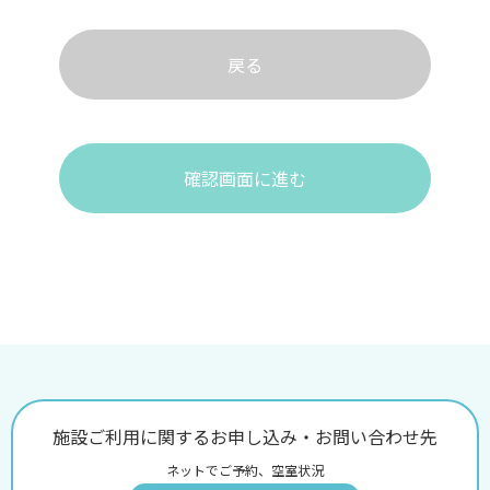
戻る
確認画面に進む
施設ご利用に関するお申し込み・お問い合わせ先
ネットでご予約、空室状況