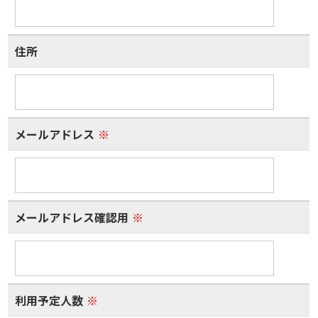
住所
メールアドレス
※
メールアドレス確認用
※
利用予定人数
※