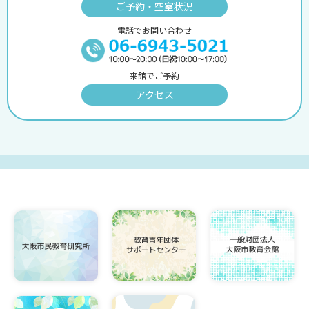
ご予約・空室状況
電話でお問い合わせ
来館でご予約
アクセス