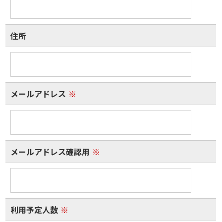
住所
メールアドレス
※
メールアドレス確認用
※
利用予定人数
※