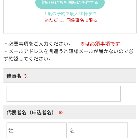
他の日にちも同時に予約する
１度の予約で最大10枠まで
※ただし、同催事名に限る
・必要事項をご入力ください。
※は必須事項です
・メールアドレスを間違うと確認メールが届かないので必
ず確認してください。
催事名
※
代表者名（申込者名）
※