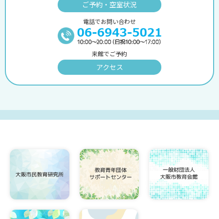
ご予約・空室状況
電話でお問い合わせ
来館でご予約
アクセス