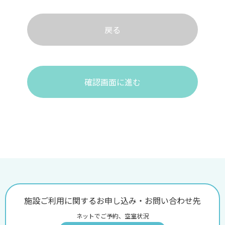
戻る
確認画面に進む
施設ご利用に関するお申し込み・お問い合わせ先
ネットでご予約、空室状況