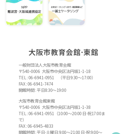
大阪市教育会館⋅東館
一般財団法人大阪市教育会館
〒540-0006 大阪市中央区法円坂1-1-18
TEL : 06-6941-0951 （平日9:30～17:00）
FAX : 06-6941-7474
開館時間 : 平日8:30～19:00
大阪市教育会館東館
〒540-0006 大阪市中央区法円坂1-1-38
TEL : 06-6941-0951（10:00～20:00 日⋅祝17:00ま
で）
FAX : 06-6945-4833
開館時間 : 平日⋅土曜日:9:00～21:00 日⋅祝:9:00～