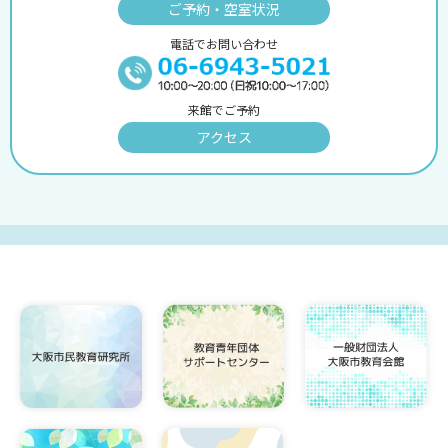
ご予約・空室状況
電話でお問い合わせ
来館でご予約
アクセス