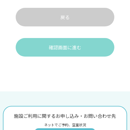
戻る
確認画面に進む
施設ご利用に関するお申し込み・お問い合わせ先
ネットでご予約、空室状況