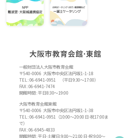
大阪市教育会館⋅東館
一般財団法人大阪市教育会館
〒540-0006 大阪市中央区法円坂1-1-18
TEL : 06-6941-0951 （平日9:30～17:00）
FAX : 06-6941-7474
開館時間 : 平日8:30～19:00
大阪市教育会館東館
〒540-0006 大阪市中央区法円坂1-1-38
TEL : 06-6941-0951（10:00～20:00 日⋅祝17:00ま
で）
FAX : 06-6945-4833
開館時間 : 平日⋅土曜日:9:00～21:00 日⋅祝:9:00～