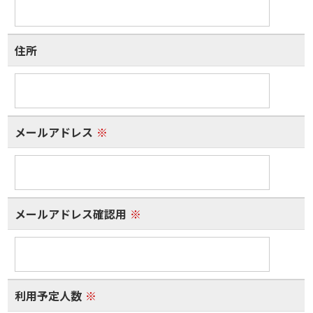
住所
メールアドレス
※
メールアドレス確認用
※
利用予定人数
※