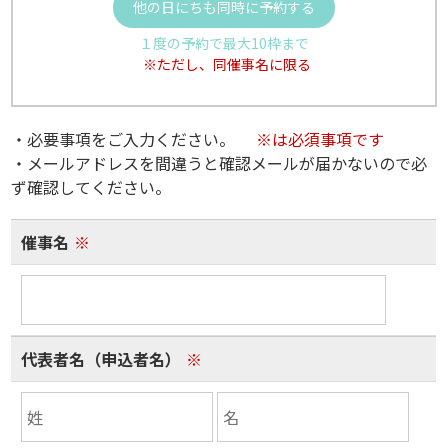
他の日にちも同時に予約する
１度の予約で最大10枠まで
※ただし、同催事名に限る
・必要事項をご入力ください。
※は必須事項です
・メールアドレスを間違うと確認メールが届かないので必
ず確認してください。
催事名
※
代表者名（申込者名）
※