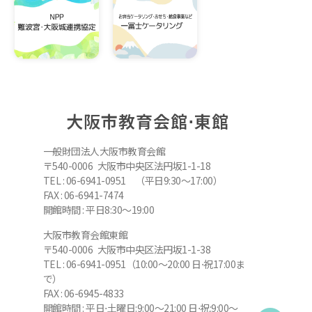
大阪市教育会館⋅東館
一般財団法人大阪市教育会館
〒540-0006 大阪市中央区法円坂1-1-18
TEL : 06-6941-0951 （平日9:30～17:00）
FAX : 06-6941-7474
開館時間 : 平日8:30～19:00
大阪市教育会館東館
〒540-0006 大阪市中央区法円坂1-1-38
TEL : 06-6941-0951（10:00～20:00 日⋅祝17:00ま
で）
FAX : 06-6945-4833
開館時間 : 平日⋅土曜日:9:00～21:00 日⋅祝:9:00～