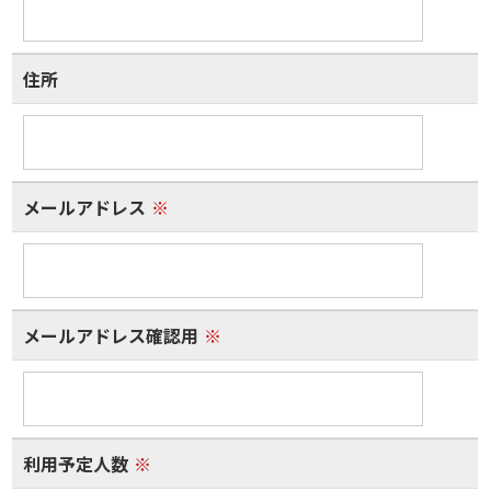
住所
メールアドレス
※
メールアドレス確認用
※
利用予定人数
※