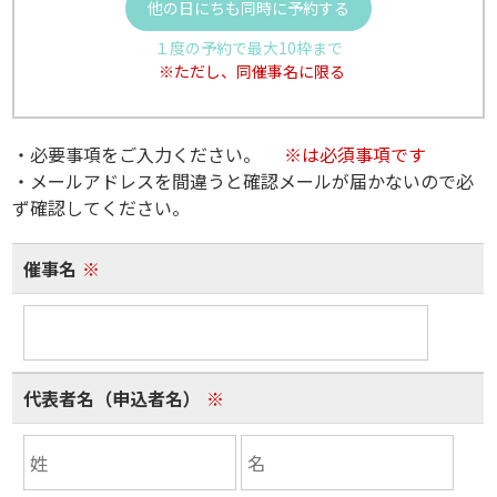
他の日にちも同時に予約する
１度の予約で最大10枠まで
※ただし、同催事名に限る
・必要事項をご入力ください。
※は必須事項です
・メールアドレスを間違うと確認メールが届かないので必
ず確認してください。
催事名
※
代表者名（申込者名）
※