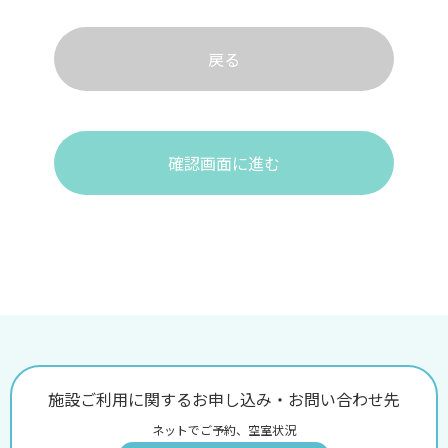
戻る
確認画面に進む
施設ご利用に関するお申し込み・お問い合わせ先
ネットでご予約、空室状況