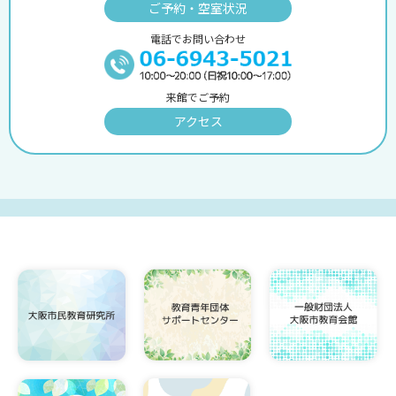
ご予約・空室状況
電話でお問い合わせ
来館でご予約
アクセス