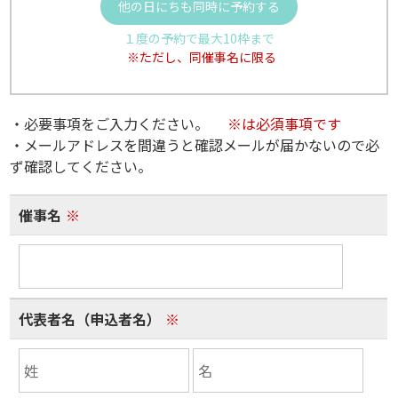
他の日にちも同時に予約する
１度の予約で最大10枠まで
※ただし、同催事名に限る
・必要事項をご入力ください。
※は必須事項です
・メールアドレスを間違うと確認メールが届かないので必
ず確認してください。
催事名
※
代表者名（申込者名）
※