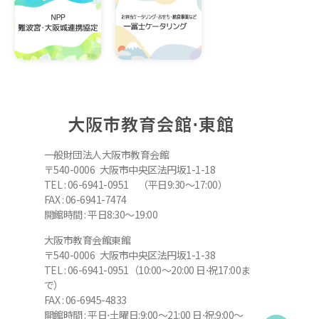
大阪市教育会館⋅東館
一般財団法人大阪市教育会館
〒540-0006 大阪市中央区法円坂1-1-18
TEL : 06-6941-0951 （平日9:30～17:00）
FAX : 06-6941-7474
開館時間 : 平日8:30～19:00
大阪市教育会館東館
〒540-0006 大阪市中央区法円坂1-1-38
TEL : 06-6941-0951（10:00～20:00 日⋅祝17:00ま
で）
FAX : 06-6945-4833
開館時間 : 平日⋅土曜日:9:00～21:00 日⋅祝:9:00～