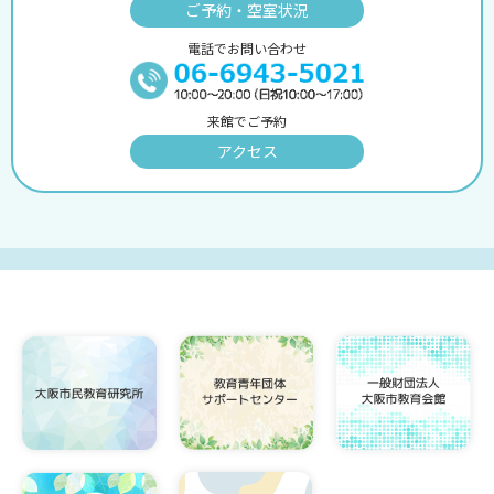
ご予約・空室状況
電話でお問い合わせ
来館でご予約
アクセス