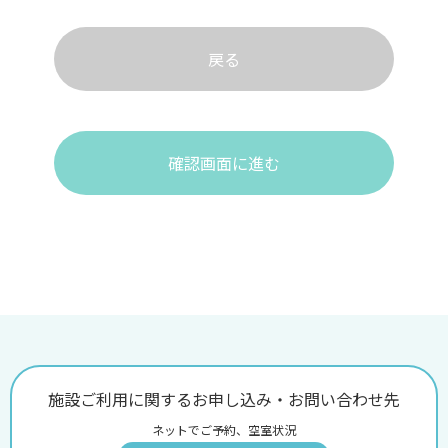
戻る
確認画面に進む
施設ご利用に関するお申し込み・お問い合わせ先
ネットでご予約、空室状況