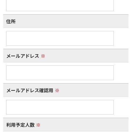
住所
メールアドレス
※
メールアドレス確認用
※
利用予定人数
※