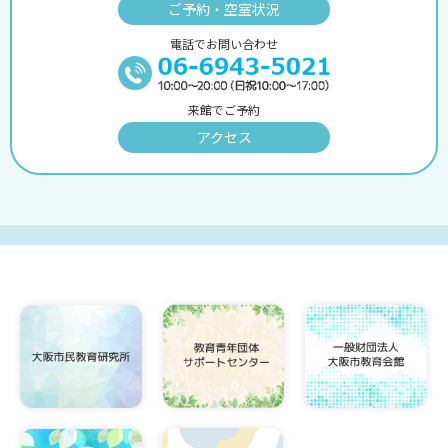
ご予約・空室状況
電話でお問い合わせ
来館でご予約
アクセス