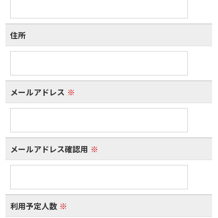
住所
メールアドレス
※
メールアドレス確認用
※
利用予定人数
※