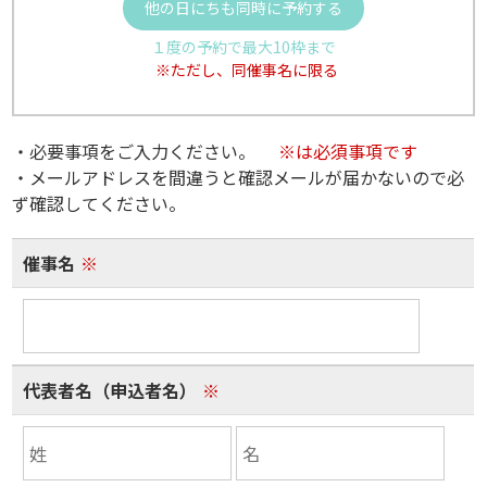
他の日にちも同時に予約する
１度の予約で最大10枠まで
※ただし、同催事名に限る
・必要事項をご入力ください。
※は必須事項です
・メールアドレスを間違うと確認メールが届かないので必
ず確認してください。
催事名
※
代表者名（申込者名）
※