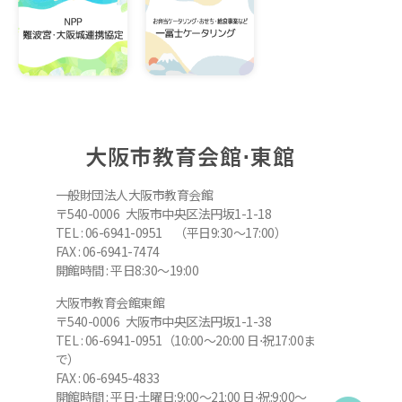
大阪市教育会館⋅東館
一般財団法人大阪市教育会館
〒540-0006 大阪市中央区法円坂1-1-18
TEL : 06-6941-0951 （平日9:30～17:00）
FAX : 06-6941-7474
開館時間 : 平日8:30～19:00
大阪市教育会館東館
〒540-0006 大阪市中央区法円坂1-1-38
TEL : 06-6941-0951（10:00～20:00 日⋅祝17:00ま
で）
FAX : 06-6945-4833
開館時間 : 平日⋅土曜日:9:00～21:00 日⋅祝:9:00～