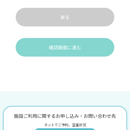
戻る
確認画面に進む
施設ご利用に関するお申し込み・お問い合わせ先
ネットでご予約、空室状況