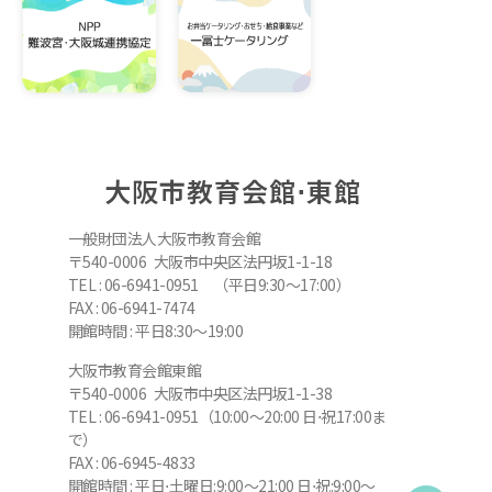
大阪市教育会館⋅東館
一般財団法人大阪市教育会館
〒540-0006 大阪市中央区法円坂1-1-18
TEL : 06-6941-0951 （平日9:30～17:00）
FAX : 06-6941-7474
開館時間 : 平日8:30～19:00
大阪市教育会館東館
〒540-0006 大阪市中央区法円坂1-1-38
TEL : 06-6941-0951（10:00～20:00 日⋅祝17:00ま
で）
FAX : 06-6945-4833
開館時間 : 平日⋅土曜日:9:00～21:00 日⋅祝:9:00～