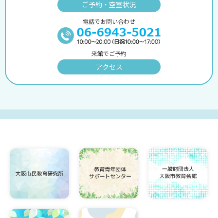
ご予約・空室状況
電話でお問い合わせ
来館でご予約
アクセス