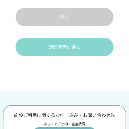
戻る
確認画面に進む
施設ご利用に関するお申し込み・お問い合わせ先
ネットでご予約、空室状況