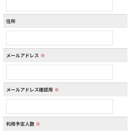
住所
メールアドレス
※
メールアドレス確認用
※
利用予定人数
※