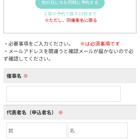
他の日にちも同時に予約する
１度の予約で最大10枠まで
※ただし、同催事名に限る
・必要事項をご入力ください。
※は必須事項です
・メールアドレスを間違うと確認メールが届かないので必
ず確認してください。
催事名
※
代表者名（申込者名）
※