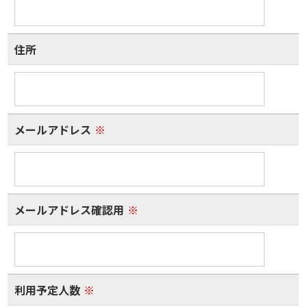
住所
メールアドレス
※
メールアドレス確認用
※
利用予定人数
※