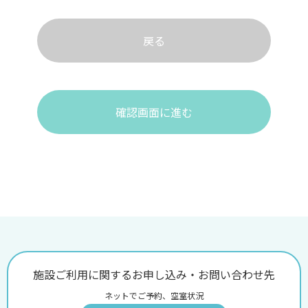
戻る
確認画面に進む
施設ご利用に関するお申し込み・お問い合わせ先
ネットでご予約、空室状況