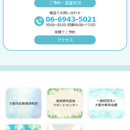
ご予約・空室状況
電話でお問い合わせ
来館でご予約
アクセス