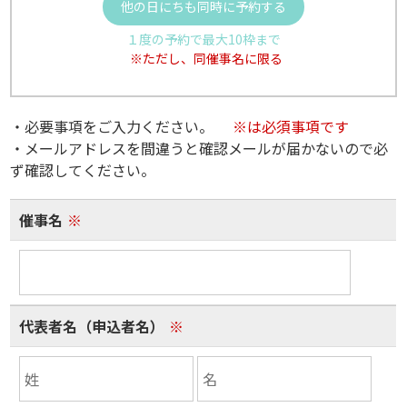
他の日にちも同時に予約する
１度の予約で最大10枠まで
※ただし、同催事名に限る
・必要事項をご入力ください。
※は必須事項です
・メールアドレスを間違うと確認メールが届かないので必
ず確認してください。
催事名
※
代表者名（申込者名）
※