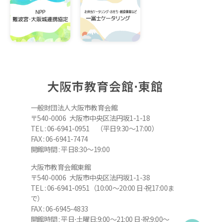
大阪市教育会館⋅東館
一般財団法人大阪市教育会館
〒540-0006 大阪市中央区法円坂1-1-18
TEL : 06-6941-0951 （平日9:30～17:00）
FAX : 06-6941-7474
開館時間 : 平日8:30～19:00
大阪市教育会館東館
〒540-0006 大阪市中央区法円坂1-1-38
TEL : 06-6941-0951（10:00～20:00 日⋅祝17:00ま
で）
FAX : 06-6945-4833
開館時間 : 平日⋅土曜日:9:00～21:00 日⋅祝:9:00～