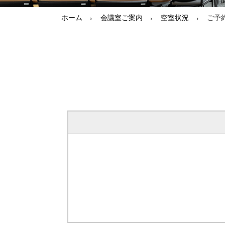
ホーム
会議室ご案内
空室状況
ご予