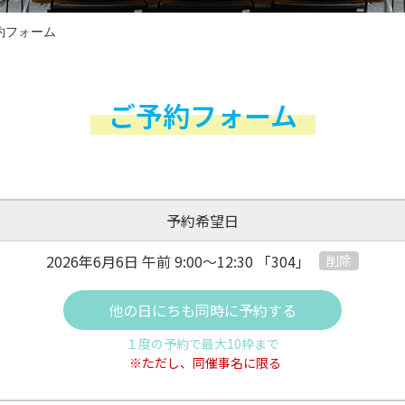
約フォーム
ご予約フォーム
予約希望日
2026年6月6日 午前
9:00～12:30
「304」
削除
他の日にちも同時に予約する
１度の予約で最大10枠まで
※ただし、同催事名に限る