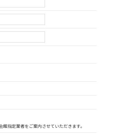
会館指定業者をご案内させていただきます。