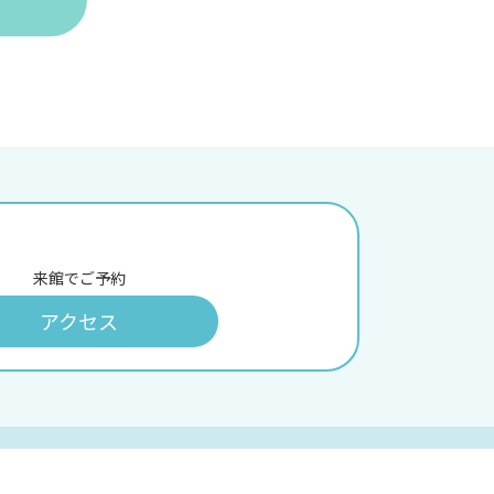
来館でご予約
アクセス