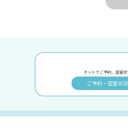
ネットでご予約、空室状
ご予約・空室状