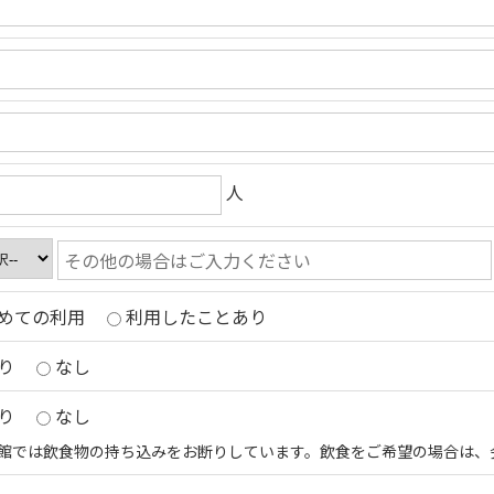
人
めての利用
利用したことあり
り
なし
り
なし
館では飲食物の持ち込みをお断りしています。飲食をご希望の場合は、