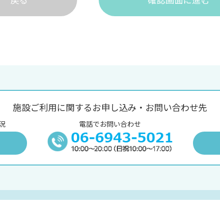
施設ご利用に関するお申し込み・お問い合わせ先
況
電話でお問い合わせ
況