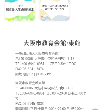
大阪市教育会館⋅東館
一般財団法人大阪市教育会館
〒540-0006 大阪市中央区法円坂1-1-18
TEL : 06-6941-0951 （平日9:30～17:00）
FAX : 06-6941-7474
開館時間 : 平日8:30～19:00
大阪市教育会館東館
〒540-0006 大阪市中央区法円坂1-1-38
TEL : 06-6941-0951（10:00～20:00 日⋅祝17:00ま
で）
FAX : 06-6945-4833
開館時間 : 平日⋅土曜日:9:00～21:00 日⋅祝:9:00～