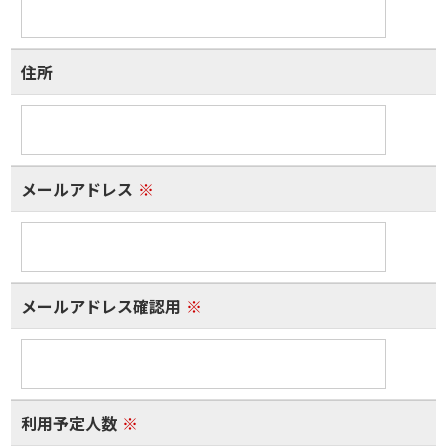
住所
メールアドレス
※
メールアドレス確認用
※
利用予定人数
※