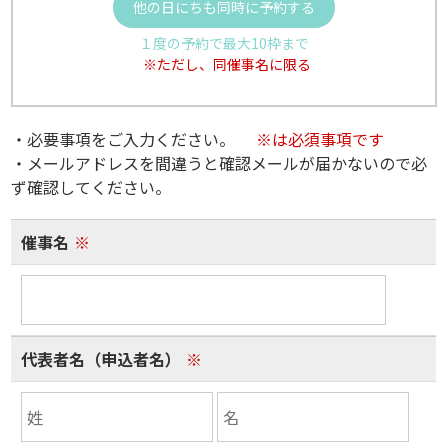
他の日にちも同時に予約する
１度の予約で最大10枠まで
※ただし、同催事名に限る
・必要事項をご入力ください。
※は必須事項です
・メールアドレスを間違うと確認メールが届かないので必
ず確認してください。
催事名
※
代表者名（申込者名）
※