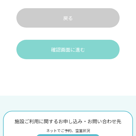
戻る
確認画面に進む
施設ご利用に関するお申し込み・お問い合わせ先
ネットでご予約、空室状況