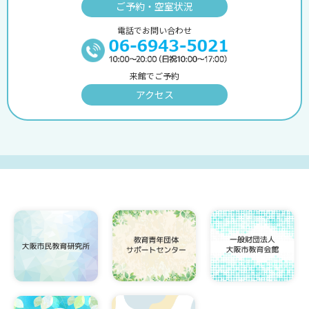
ご予約・空室状況
電話でお問い合わせ
来館でご予約
アクセス