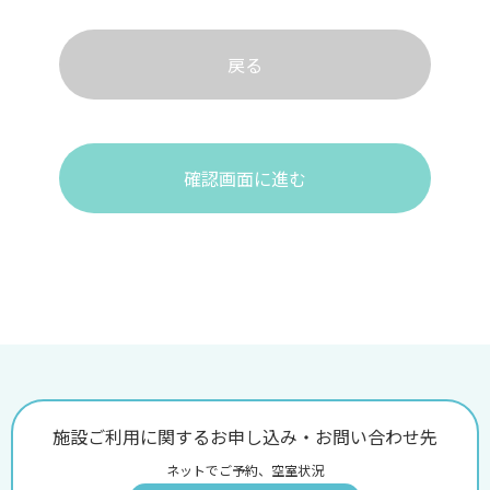
戻る
確認画面に進む
施設ご利用に関するお申し込み・お問い合わせ先
ネットでご予約、空室状況