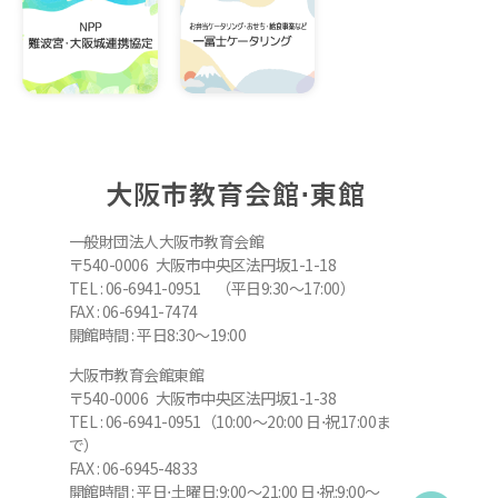
大阪市教育会館⋅東館
一般財団法人大阪市教育会館
〒540-0006 大阪市中央区法円坂1-1-18
TEL : 06-6941-0951 （平日9:30～17:00）
FAX : 06-6941-7474
開館時間 : 平日8:30～19:00
大阪市教育会館東館
〒540-0006 大阪市中央区法円坂1-1-38
TEL : 06-6941-0951（10:00～20:00 日⋅祝17:00ま
で）
FAX : 06-6945-4833
開館時間 : 平日⋅土曜日:9:00～21:00 日⋅祝:9:00～