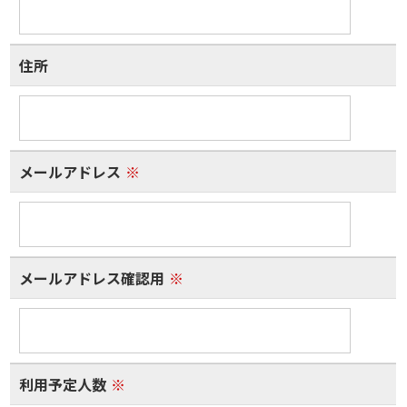
住所
メールアドレス
※
メールアドレス確認用
※
利用予定人数
※