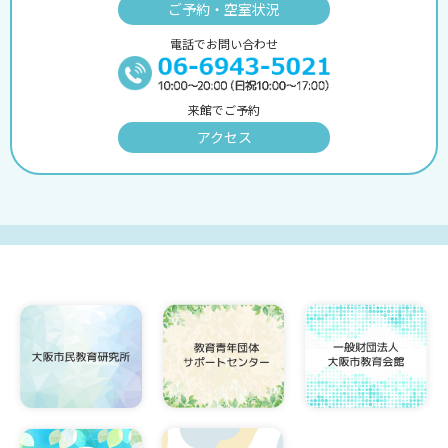
ご予約・空室状況
電話でお問い合わせ
来館でご予約
アクセス