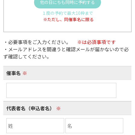
他の日にちも同時に予約する
１度の予約で最大10枠まで
※ただし、同催事名に限る
・必要事項をご入力ください。
※は必須事項です
・メールアドレスを間違うと確認メールが届かないので必
ず確認してください。
催事名
※
代表者名（申込者名）
※