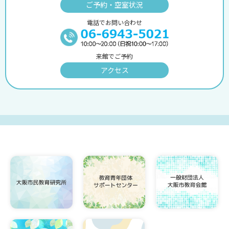
ご予約・空室状況
電話でお問い合わせ
来館でご予約
アクセス