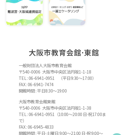
大阪市教育会館⋅東館
一般財団法人大阪市教育会館
〒540-0006 大阪市中央区法円坂1-1-18
TEL : 06-6941-0951 （平日9:30～17:00）
FAX : 06-6941-7474
開館時間 : 平日8:30～19:00
大阪市教育会館東館
〒540-0006 大阪市中央区法円坂1-1-38
TEL : 06-6941-0951（10:00～20:00 日⋅祝17:00ま
で）
FAX : 06-6945-4833
開館時間 : 平日⋅土曜日:9:00～21:00 日⋅祝:9:00～