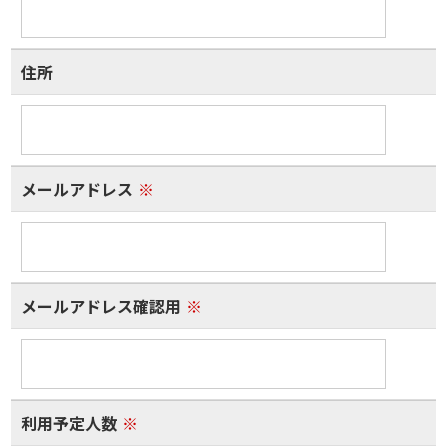
住所
メールアドレス
※
メールアドレス確認用
※
利用予定人数
※