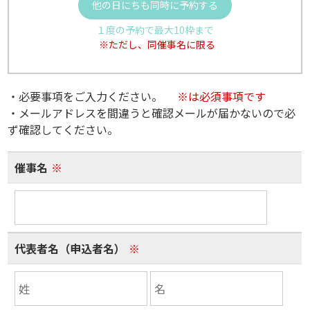
他の日にちも同時に予約する
１度の予約で最大10枠まで
※ただし、同催事名に限る
・必要事項をご入力ください。
※は必須事項です
・メールアドレスを間違うと確認メールが届かないので必
ず確認してください。
催事名
※
代表者名（申込者名）
※