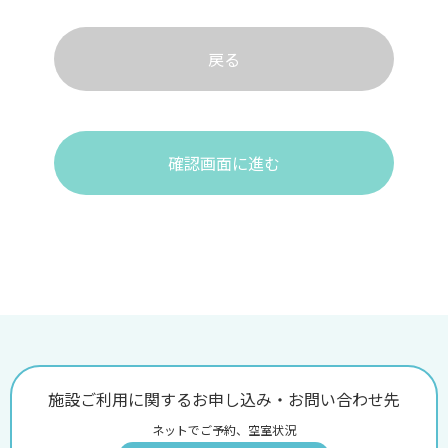
戻る
確認画面に進む
施設ご利用に関するお申し込み・お問い合わせ先
ネットでご予約、空室状況