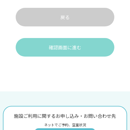
戻る
確認画面に進む
施設ご利用に関するお申し込み・お問い合わせ先
ネットでご予約、空室状況