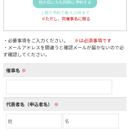
他の日にちも同時に予約する
１度の予約で最大10枠まで
※ただし、同催事名に限る
・必要事項をご入力ください。
※は必須事項です
・メールアドレスを間違うと確認メールが届かないので必
ず確認してください。
催事名
※
代表者名（申込者名）
※