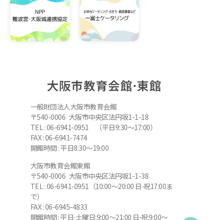
大阪市教育会館⋅東館
一般財団法人大阪市教育会館
〒540-0006 大阪市中央区法円坂1-1-18
TEL : 06-6941-0951 （平日9:30～17:00）
FAX : 06-6941-7474
開館時間 : 平日8:30～19:00
大阪市教育会館東館
〒540-0006 大阪市中央区法円坂1-1-38
TEL : 06-6941-0951（10:00～20:00 日⋅祝17:00ま
で）
FAX : 06-6945-4833
開館時間 : 平日⋅土曜日:9:00～21:00 日⋅祝:9:00～