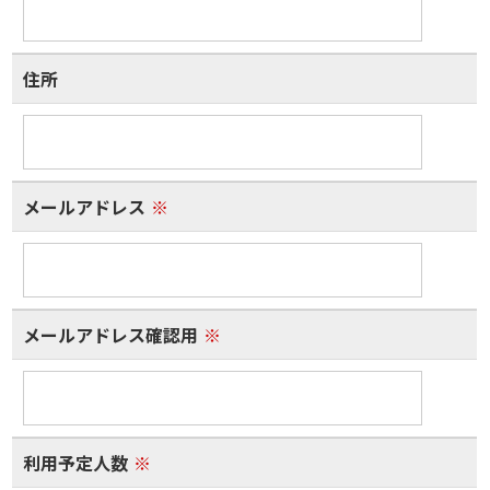
住所
メールアドレス
※
メールアドレス確認用
※
利用予定人数
※