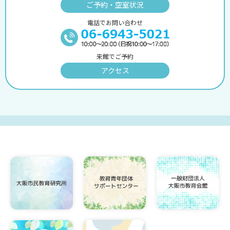
ご予約・空室状況
電話でお問い合わせ
来館でご予約
アクセス