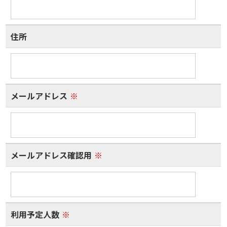
住所
メールアドレス
※
メールアドレス確認用
※
利用予定人数
※