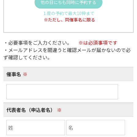
他の日にちも同時に予約する
１度の予約で最大10枠まで
※ただし、同催事名に限る
・必要事項をご入力ください。
※は必須事項です
・メールアドレスを間違うと確認メールが届かないので必
ず確認してください。
催事名
※
代表者名（申込者名）
※