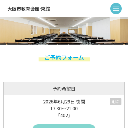
大阪市教育会館⋅東館
ご予約フォーム
予約希望日
2026年6月29日 夜間
削除
17:30～21:00
「402」