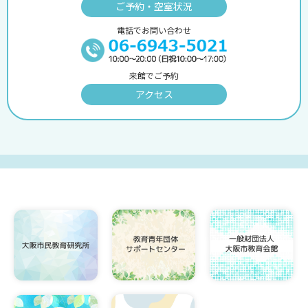
ご予約・空室状況
電話でお問い合わせ
来館でご予約
アクセス