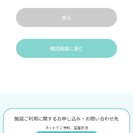
戻る
確認画面に進む
施設ご利用に関するお申し込み・お問い合わせ先
ネットでご予約、空室状況