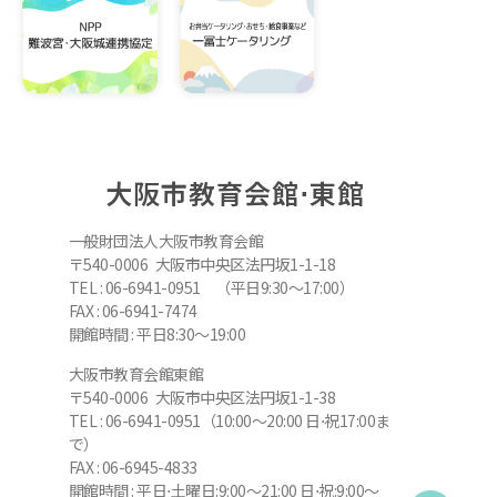
大阪市教育会館⋅東館
一般財団法人大阪市教育会館
〒540-0006 大阪市中央区法円坂1-1-18
TEL : 06-6941-0951 （平日9:30～17:00）
FAX : 06-6941-7474
開館時間 : 平日8:30～19:00
大阪市教育会館東館
〒540-0006 大阪市中央区法円坂1-1-38
TEL : 06-6941-0951（10:00～20:00 日⋅祝17:00ま
で）
FAX : 06-6945-4833
開館時間 : 平日⋅土曜日:9:00～21:00 日⋅祝:9:00～