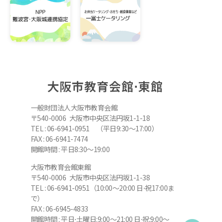
大阪市教育会館⋅東館
一般財団法人大阪市教育会館
〒540-0006 大阪市中央区法円坂1-1-18
TEL : 06-6941-0951 （平日9:30～17:00）
FAX : 06-6941-7474
開館時間 : 平日8:30～19:00
大阪市教育会館東館
〒540-0006 大阪市中央区法円坂1-1-38
TEL : 06-6941-0951（10:00～20:00 日⋅祝17:00ま
で）
FAX : 06-6945-4833
開館時間 : 平日⋅土曜日:9:00～21:00 日⋅祝:9:00～