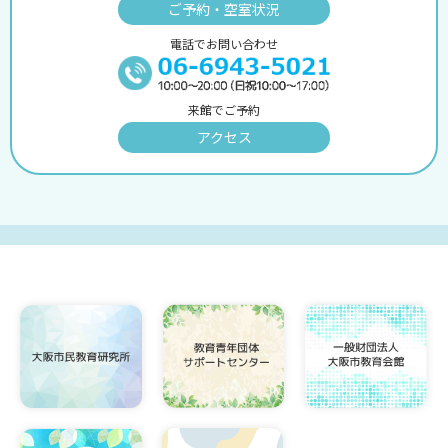
ご予約・空室状況
電話でお問い合わせ
来館でご予約
アクセス