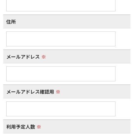
住所
メールアドレス
※
メールアドレス確認用
※
利用予定人数
※