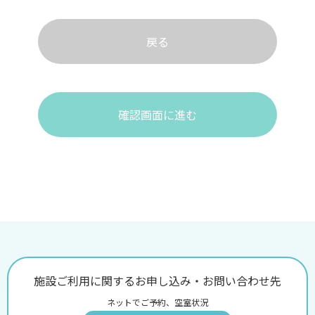
戻る
確認画面に進む
施設ご利用に関するお申し込み・お問い合わせ先
ネットでご予約、空室状況