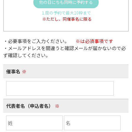
他の日にちも同時に予約する
１度の予約で最大10枠まで
※ただし、同催事名に限る
・必要事項をご入力ください。
※は必須事項です
・メールアドレスを間違うと確認メールが届かないので必
ず確認してください。
催事名
※
代表者名（申込者名）
※