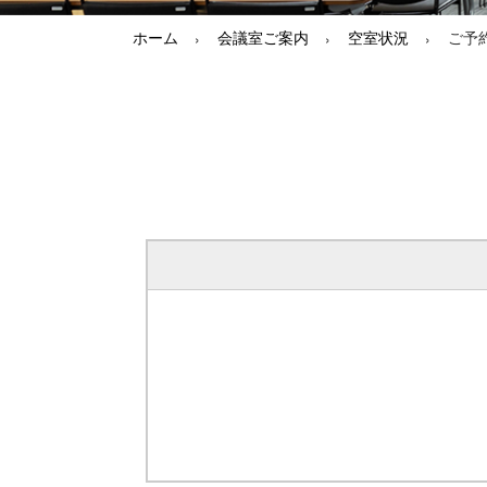
ホーム
会議室ご案内
空室状況
ご予