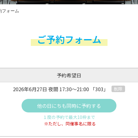
約フォーム
ご予約フォーム
予約希望日
2026年6月27日 夜間
17:30～21:00
「303」
削除
他の日にちも同時に予約する
１度の予約で最大10枠まで
※ただし、同催事名に限る