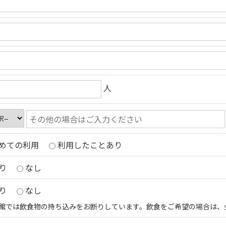
人
めての利用
利用したことあり
り
なし
り
なし
館では飲食物の持ち込みをお断りしています。飲食をご希望の場合は、