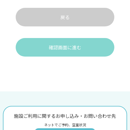
戻る
確認画面に進む
施設ご利用に関するお申し込み・お問い合わせ先
ネットでご予約、空室状況