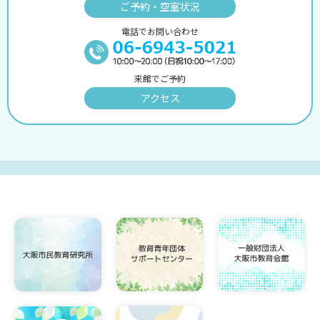
ご予約・空室状況
電話でお問い合わせ
来館でご予約
アクセス