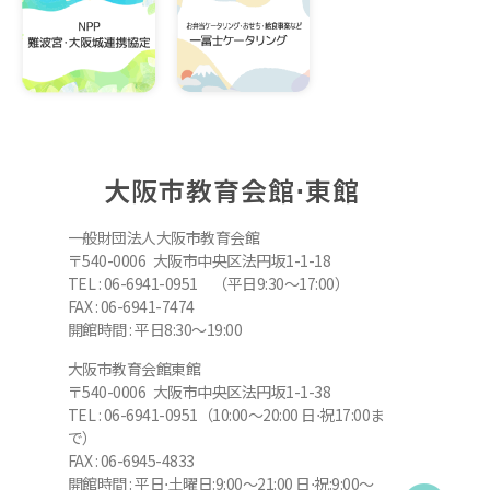
大阪市教育会館⋅東館
一般財団法人大阪市教育会館
〒540-0006 大阪市中央区法円坂1-1-18
TEL : 06-6941-0951 （平日9:30～17:00）
FAX : 06-6941-7474
開館時間 : 平日8:30～19:00
大阪市教育会館東館
〒540-0006 大阪市中央区法円坂1-1-38
TEL : 06-6941-0951（10:00～20:00 日⋅祝17:00ま
で）
FAX : 06-6945-4833
開館時間 : 平日⋅土曜日:9:00～21:00 日⋅祝:9:00～