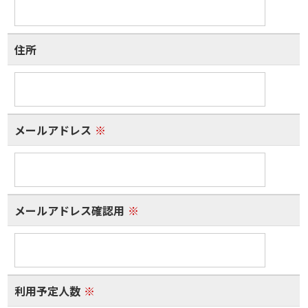
住所
メールアドレス
※
メールアドレス確認用
※
利用予定人数
※