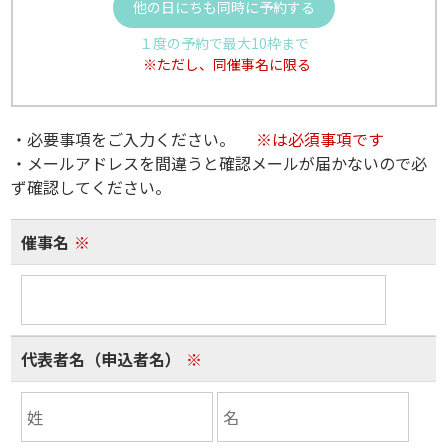
他の日にちも同時に予約する
１度の予約で最大10枠まで
※ただし、同催事名に限る
・必要事項をご入力ください。
※は必須事項です
・メールアドレスを間違うと確認メールが届かないので必
ず確認してください。
催事名
※
代表者名（申込者名）
※