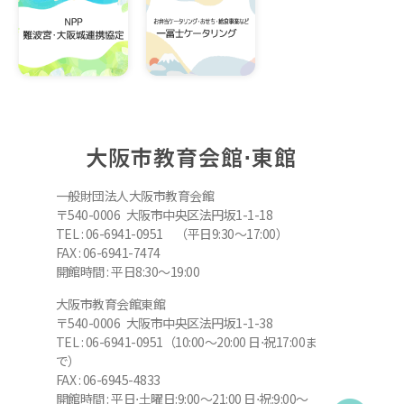
大阪市教育会館⋅東館
一般財団法人大阪市教育会館
〒540-0006 大阪市中央区法円坂1-1-18
TEL : 06-6941-0951 （平日9:30～17:00）
FAX : 06-6941-7474
開館時間 : 平日8:30～19:00
大阪市教育会館東館
〒540-0006 大阪市中央区法円坂1-1-38
TEL : 06-6941-0951（10:00～20:00 日⋅祝17:00ま
で）
FAX : 06-6945-4833
開館時間 : 平日⋅土曜日:9:00～21:00 日⋅祝:9:00～