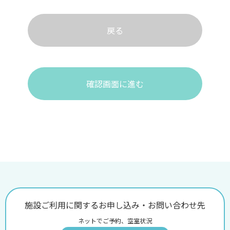
戻る
確認画面に進む
施設ご利用に関するお申し込み・お問い合わせ先
ネットでご予約、空室状況