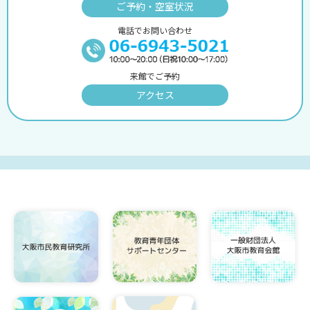
ご予約・空室状況
電話でお問い合わせ
来館でご予約
アクセス