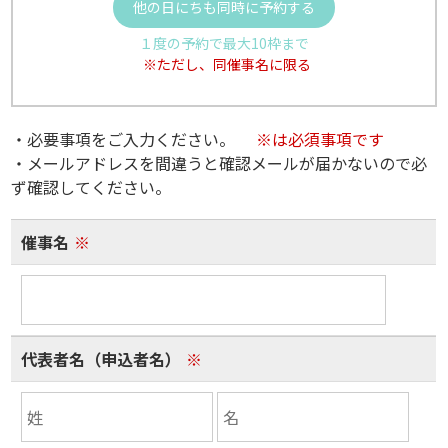
他の日にちも同時に予約する
１度の予約で最大10枠まで
※ただし、同催事名に限る
・必要事項をご入力ください。
※は必須事項です
・メールアドレスを間違うと確認メールが届かないので必
ず確認してください。
催事名
※
代表者名（申込者名）
※