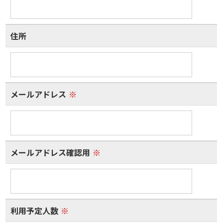
住所
メールアドレス
※
メールアドレス確認用
※
利用予定人数
※