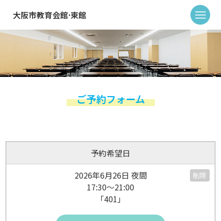
大阪市教育会館⋅東館
ご予約フォーム
予約希望日
2026年6月26日 夜間
削除
17:30～21:00
「401」