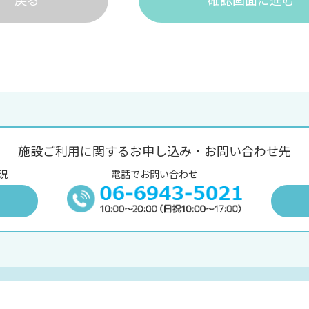
施設ご利用に関するお申し込み・お問い合わせ先
況
電話でお問い合わせ
況