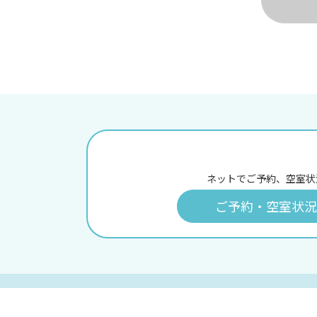
ネットでご予約、空室状
ご予約・空室状