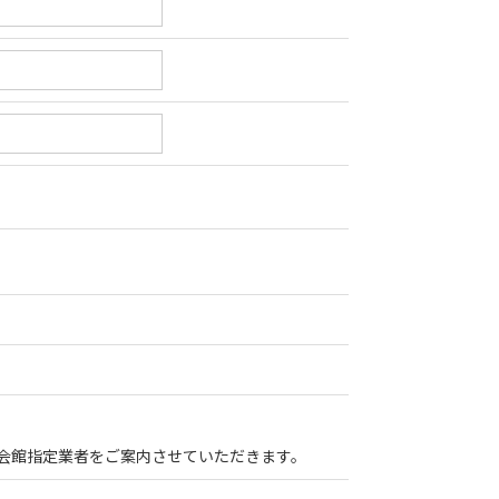
会館指定業者をご案内させていただきます。