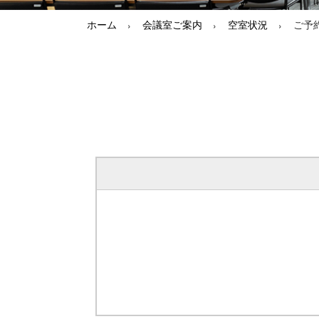
ホーム
会議室ご案内
空室状況
ご予