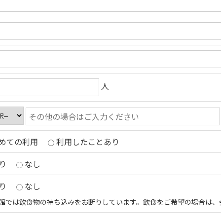
人
めての利用
利用したことあり
り
なし
り
なし
館では飲食物の持ち込みをお断りしています。飲食をご希望の場合は、