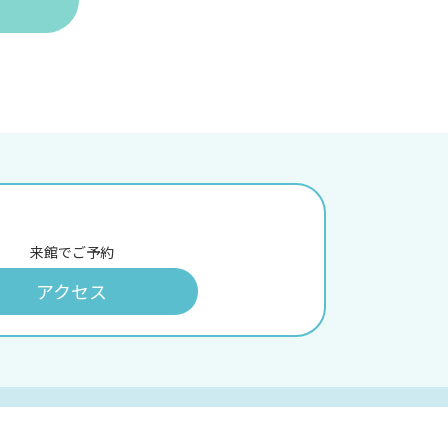
来館でご予約
アクセス