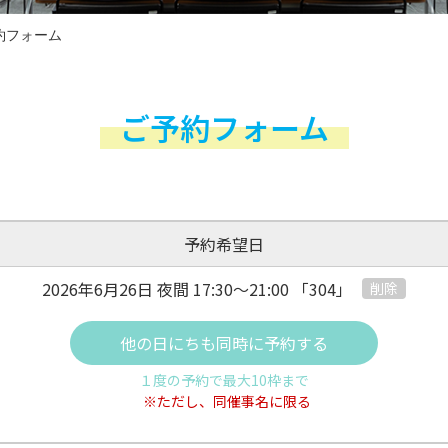
約フォーム
ご予約フォーム
予約希望日
2026年6月26日 夜間
17:30～21:00
「304」
削除
他の日にちも同時に予約する
１度の予約で最大10枠まで
※ただし、同催事名に限る