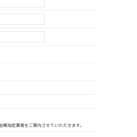
会館指定業者をご案内させていただきます。