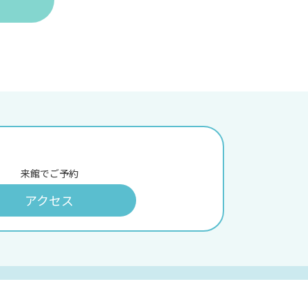
来館でご予約
アクセス