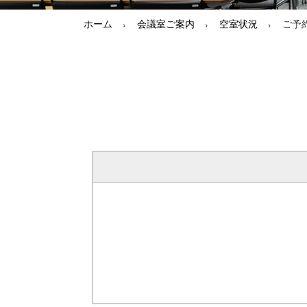
ホーム
会議室ご案内
空室状況
ご予