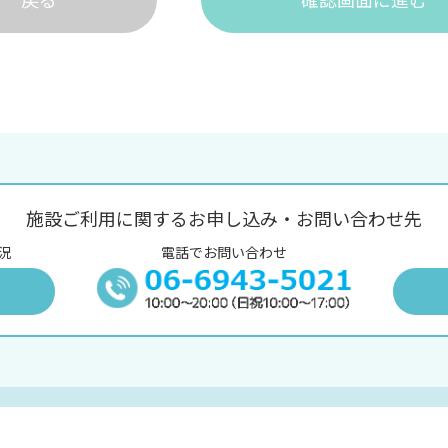
施設ご利用に関するお申し込み・お問い合わせ先
況
電話でお問い合わせ
況