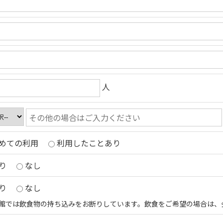
人
めての利用
利用したことあり
り
なし
り
なし
館では飲食物の持ち込みをお断りしています。飲食をご希望の場合は、