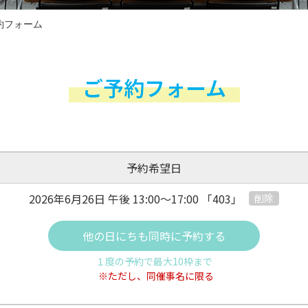
約フォーム
ご予約フォーム
予約希望日
2026年6月26日 午後
13:00～17:00
「403」
削除
他の日にちも同時に予約する
１度の予約で最大10枠まで
※ただし、同催事名に限る