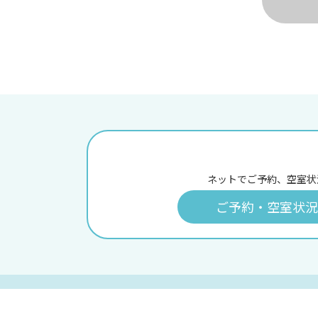
ネットでご予約、空室状
ご予約・空室状