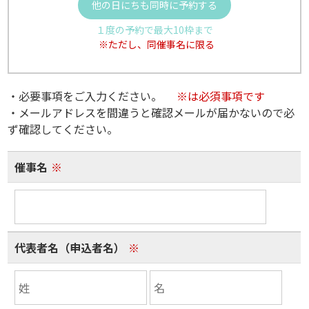
他の日にちも同時に予約する
１度の予約で最大10枠まで
※ただし、同催事名に限る
・必要事項をご入力ください。
※は必須事項です
・メールアドレスを間違うと確認メールが届かないので必
ず確認してください。
催事名
※
代表者名（申込者名）
※