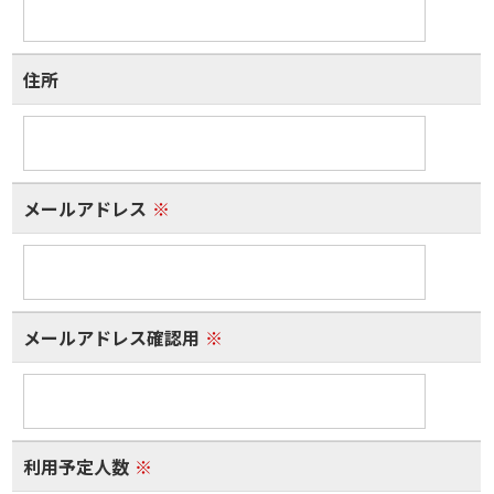
住所
メールアドレス
※
メールアドレス確認用
※
利用予定人数
※