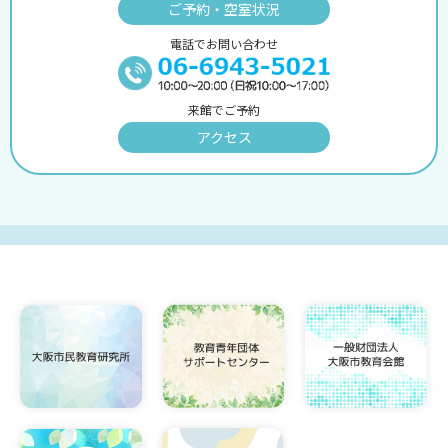
ご予約・空室状況
電話でお問い合わせ
来館でご予約
アクセス