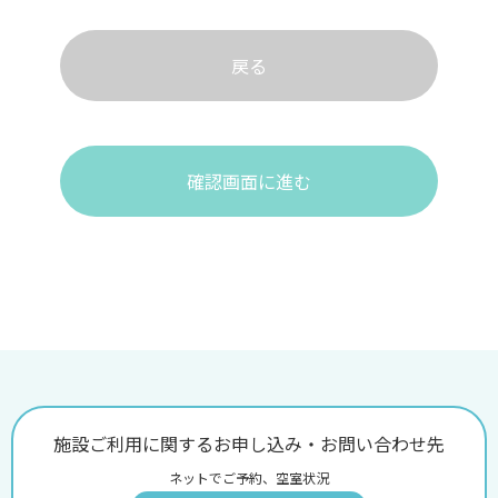
戻る
確認画面に進む
施設ご利用に関するお申し込み・お問い合わせ先
ネットでご予約、空室状況