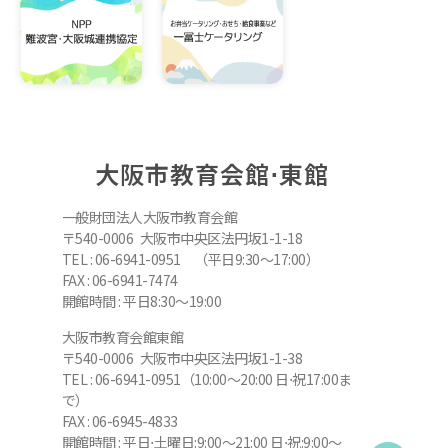
大阪市教育会館⋅東館
一般財団法人大阪市教育会館
〒540-0006 大阪市中央区法円坂1-1-18
TEL : 06-6941-0951 （平日9:30～17:00）
FAX : 06-6941-7474
開館時間 : 平日8:30～19:00
大阪市教育会館東館
〒540-0006 大阪市中央区法円坂1-1-38
TEL : 06-6941-0951（10:00～20:00 日⋅祝17:00ま
で）
FAX : 06-6945-4833
開館時間 : 平日⋅土曜日:9:00～21:00 日⋅祝:9:00～