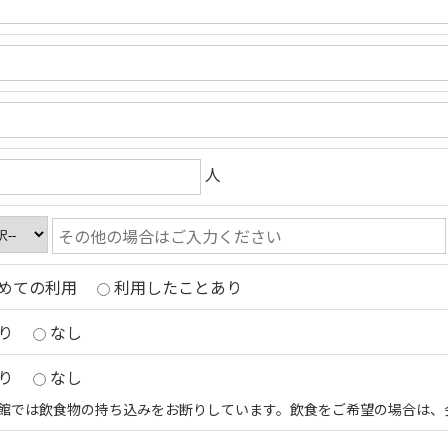
人
めての利用
利用したことあり
り
なし
り
なし
館では飲食物の持ち込みをお断りしています。飲食をご希望の場合は、