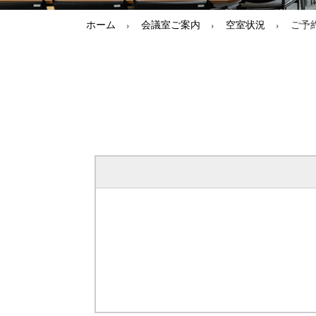
ホーム
会議室ご案内
空室状況
ご予