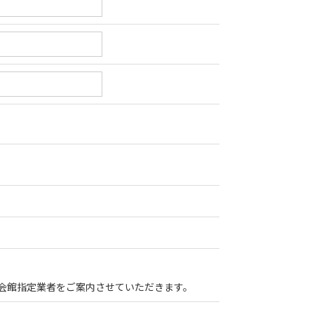
会館指定業者をご案内させていただきます。