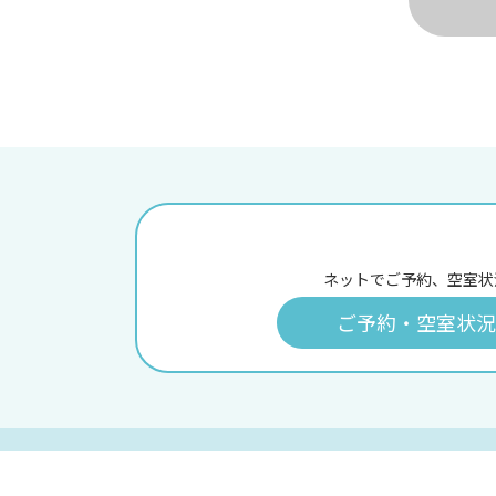
ネットでご予約、空室状
ご予約・空室状