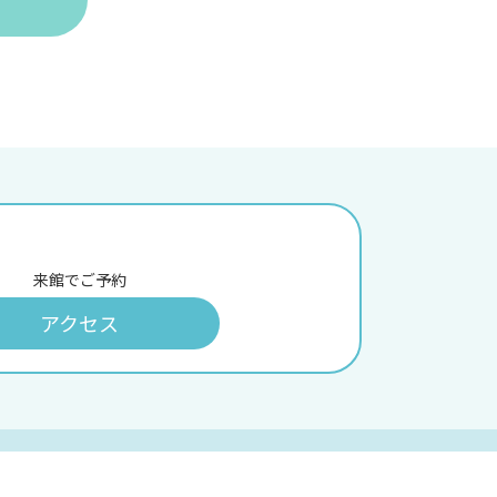
来館でご予約
アクセス