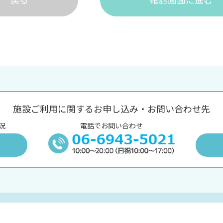
施設ご利用に関するお申し込み・お問い合わせ先
況
電話でお問い合わせ
況