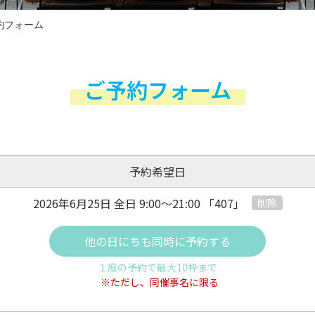
約フォーム
ご予約フォーム
予約希望日
2026年6月25日 全日
9:00～21:00
「407」
削除
他の日にちも同時に予約する
１度の予約で最大10枠まで
※ただし、同催事名に限る