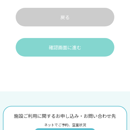
戻る
確認画面に進む
施設ご利用に関するお申し込み・お問い合わせ先
ネットでご予約、空室状況