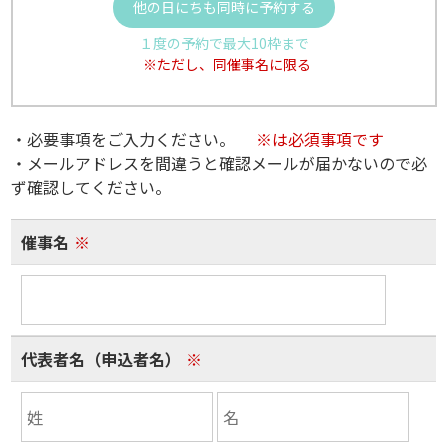
他の日にちも同時に予約する
１度の予約で最大10枠まで
※ただし、同催事名に限る
・必要事項をご入力ください。
※は必須事項です
・メールアドレスを間違うと確認メールが届かないので必
ず確認してください。
催事名
※
代表者名（申込者名）
※