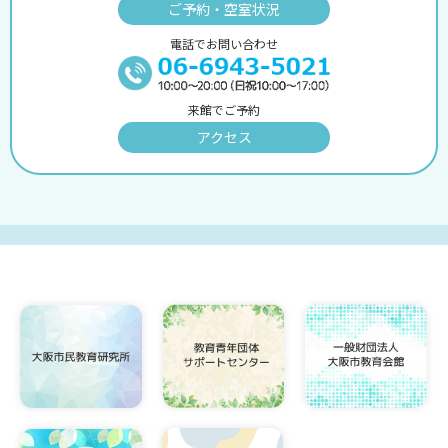
ご予約・空室状況
電話でお問い合わせ
来館でご予約
アクセス