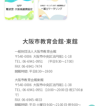
大阪市教育会館⋅東館
一般財団法人大阪市教育会館
〒540-0006 大阪市中央区法円坂1-1-18
TEL : 06-6941-0951 （平日9:30～17:00）
FAX : 06-6941-7474
開館時間 : 平日8:30～19:00
大阪市教育会館東館
〒540-0006 大阪市中央区法円坂1-1-38
TEL : 06-6941-0951（10:00～20:00 日⋅祝17:00ま
で）
FAX : 06-6945-4833
開館時間 : 平日⋅土曜日:9:00～21:00 日⋅祝:9:00～