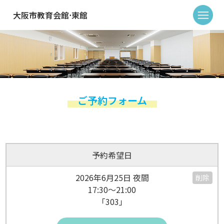
大阪市教育会館⋅東館
ご予約フォーム
予約希望日
2026年6月25日 夜間
削除
17:30～21:00
「303」