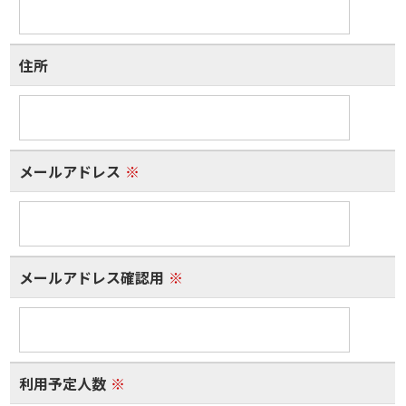
住所
メールアドレス
※
メールアドレス確認用
※
利用予定人数
※