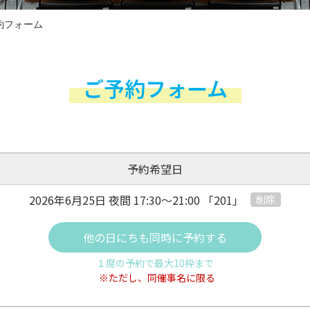
約フォーム
ご予約フォーム
予約希望日
2026年6月25日 夜間
17:30～21:00
「201」
削除
他の日にちも同時に予約する
１度の予約で最大10枠まで
※ただし、同催事名に限る