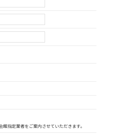
会館指定業者をご案内させていただきます。