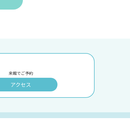
来館でご予約
アクセス