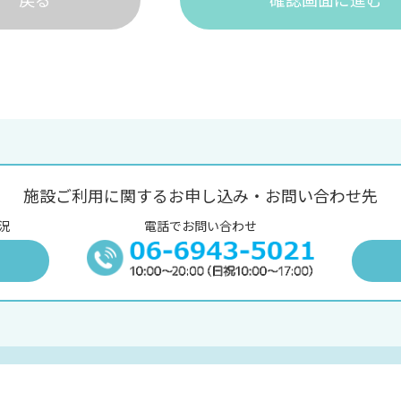
施設ご利用に関するお申し込み・お問い合わせ先
況
電話でお問い合わせ
況