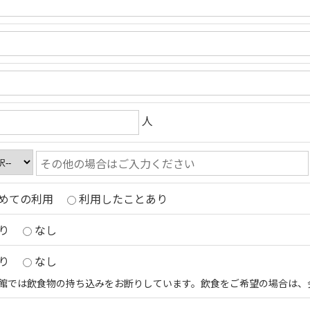
人
めての利用
利用したことあり
り
なし
り
なし
館では飲食物の持ち込みをお断りしています。飲食をご希望の場合は、