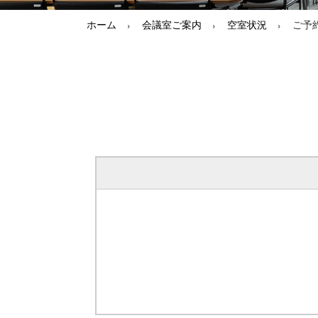
ホーム
会議室ご案内
空室状況
ご予