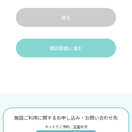
戻る
確認画面に進む
施設ご利用に関するお申し込み・お問い合わせ先
ネットでご予約、空室状況