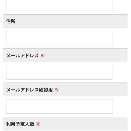
住所
メールアドレス
※
メールアドレス確認用
※
利用予定人数
※