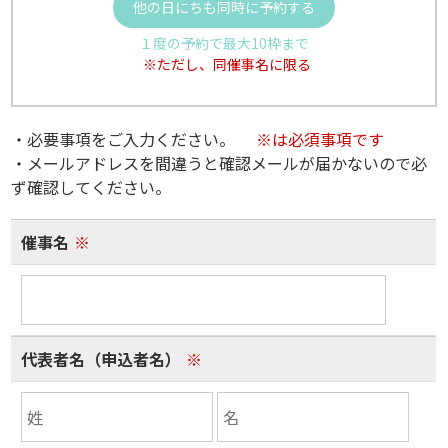
他の日にちも同時に予約する
１度の予約で最大10枠まで
※ただし、同催事名に限る
・必要事項をご入力ください。
※は必須事項です
・メールアドレスを間違うと確認メールが届かないので必
ず確認してください。
催事名
※
代表者名（申込者名）
※