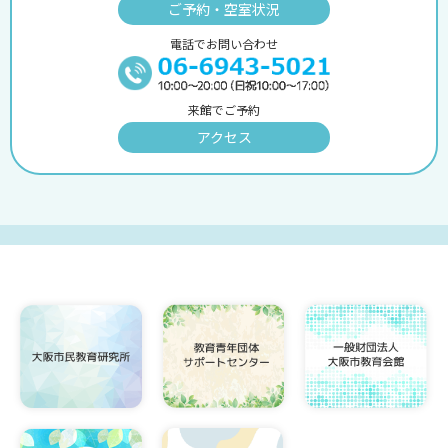
ご予約・空室状況
電話でお問い合わせ
来館でご予約
アクセス