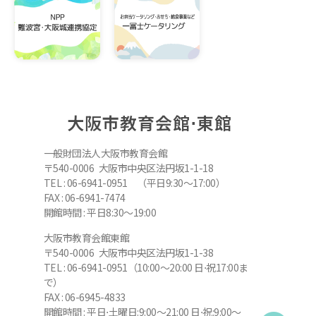
大阪市教育会館⋅東館
一般財団法人大阪市教育会館
〒540-0006 大阪市中央区法円坂1-1-18
TEL : 06-6941-0951 （平日9:30～17:00）
FAX : 06-6941-7474
開館時間 : 平日8:30～19:00
大阪市教育会館東館
〒540-0006 大阪市中央区法円坂1-1-38
TEL : 06-6941-0951（10:00～20:00 日⋅祝17:00ま
で）
FAX : 06-6945-4833
開館時間 : 平日⋅土曜日:9:00～21:00 日⋅祝:9:00～