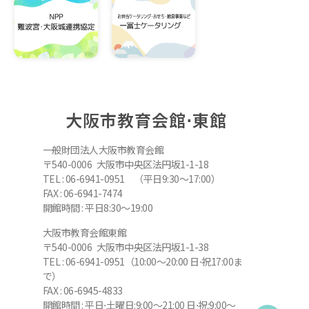
大阪市教育会館⋅東館
一般財団法人大阪市教育会館
〒540-0006 大阪市中央区法円坂1-1-18
TEL : 06-6941-0951 （平日9:30～17:00）
FAX : 06-6941-7474
開館時間 : 平日8:30～19:00
大阪市教育会館東館
〒540-0006 大阪市中央区法円坂1-1-38
TEL : 06-6941-0951（10:00～20:00 日⋅祝17:00ま
で）
FAX : 06-6945-4833
開館時間 : 平日⋅土曜日:9:00～21:00 日⋅祝:9:00～