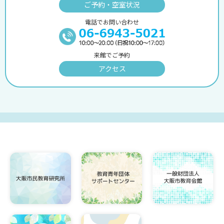
ご予約・空室状況
電話でお問い合わせ
来館でご予約
アクセス