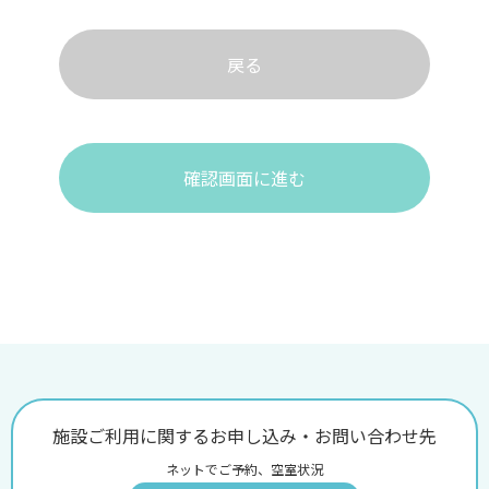
戻る
確認画面に進む
施設ご利用に関するお申し込み・お問い合わせ先
ネットでご予約、空室状況