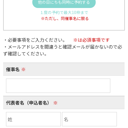
他の日にちも同時に予約する
１度の予約で最大10枠まで
※ただし、同催事名に限る
・必要事項をご入力ください。
※は必須事項です
・メールアドレスを間違うと確認メールが届かないので必
ず確認してください。
催事名
※
代表者名（申込者名）
※