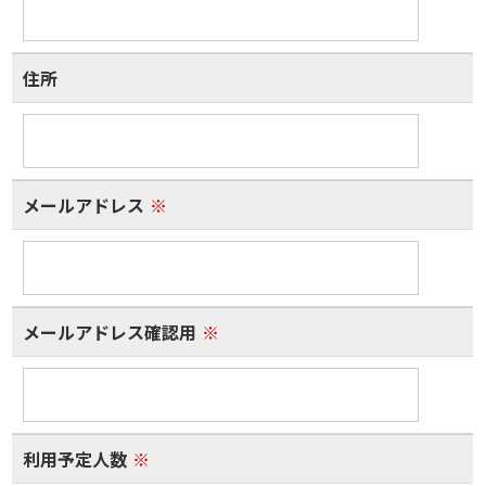
住所
メールアドレス
※
メールアドレス確認用
※
利用予定人数
※