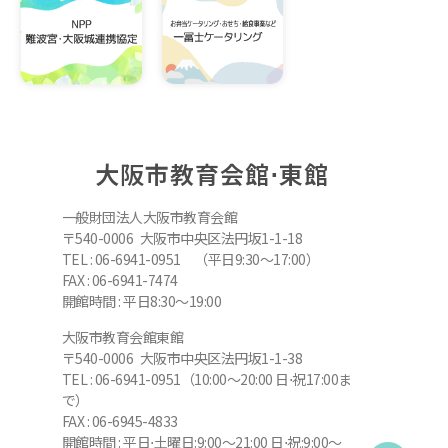
大阪市教育会館⋅東館
一般財団法人大阪市教育会館
〒540-0006 大阪市中央区法円坂1-1-18
TEL : 06-6941-0951 （平日9:30～17:00）
FAX : 06-6941-7474
開館時間 : 平日8:30～19:00
大阪市教育会館東館
〒540-0006 大阪市中央区法円坂1-1-38
TEL : 06-6941-0951（10:00～20:00 日⋅祝17:00ま
で）
FAX : 06-6945-4833
開館時間 : 平日⋅土曜日:9:00～21:00 日⋅祝:9:00～