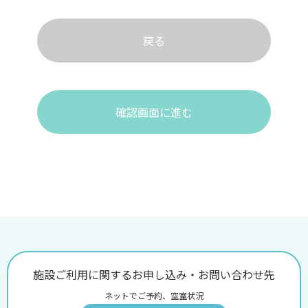
戻る
確認画面に進む
施設ご利用に関するお申し込み・お問い合わせ先
ネットでご予約、空室状況