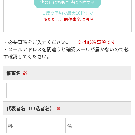
他の日にちも同時に予約する
１度の予約で最大10枠まで
※ただし、同催事名に限る
・必要事項をご入力ください。
※は必須事項です
・メールアドレスを間違うと確認メールが届かないので必
ず確認してください。
催事名
※
代表者名（申込者名）
※