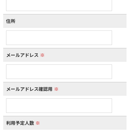
住所
メールアドレス
※
メールアドレス確認用
※
利用予定人数
※