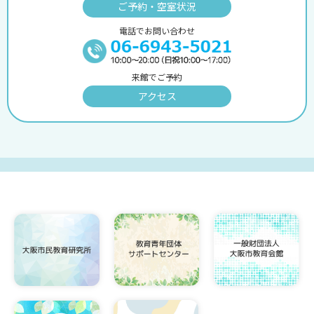
ご予約・空室状況
電話でお問い合わせ
来館でご予約
アクセス