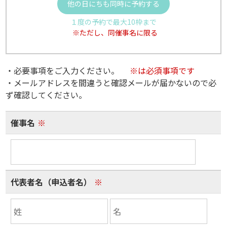
他の日にちも同時に予約する
１度の予約で最大10枠まで
※ただし、同催事名に限る
・必要事項をご入力ください。
※は必須事項です
・メールアドレスを間違うと確認メールが届かないので必
ず確認してください。
催事名
※
代表者名（申込者名）
※