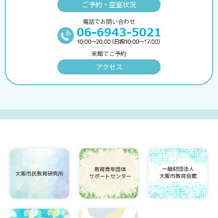
ご予約・空室状況
電話でお問い合わせ
来館でご予約
アクセス