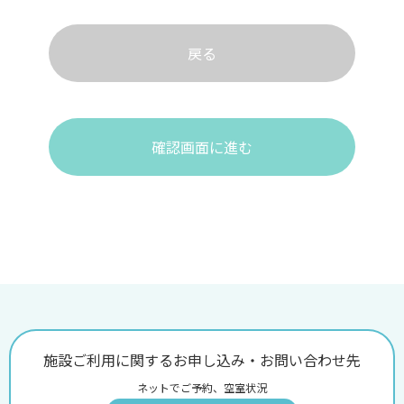
戻る
確認画面に進む
施設ご利用に関するお申し込み・お問い合わせ先
ネットでご予約、空室状況