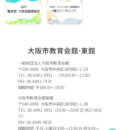
大阪市教育会館⋅東館
一般財団法人大阪市教育会館
〒540-0006 大阪市中央区法円坂1-1-18
TEL : 06-6941-0951 （平日9:30～17:00）
FAX : 06-6941-7474
開館時間 : 平日8:30～19:00
大阪市教育会館東館
〒540-0006 大阪市中央区法円坂1-1-38
TEL : 06-6941-0951（10:00～20:00 日⋅祝17:00ま
で）
FAX : 06-6945-4833
開館時間 : 平日⋅土曜日:9:00～21:00 日⋅祝:9:00～