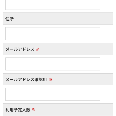
住所
メールアドレス
※
メールアドレス確認用
※
利用予定人数
※