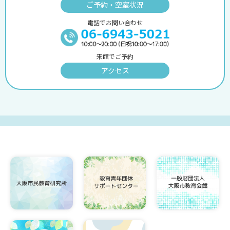
ご予約・空室状況
電話でお問い合わせ
来館でご予約
アクセス