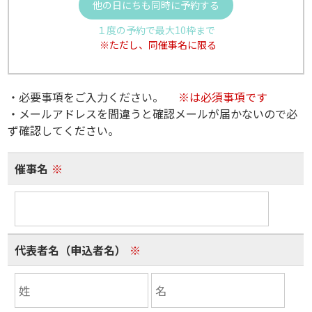
他の日にちも同時に予約する
１度の予約で最大10枠まで
※ただし、同催事名に限る
・必要事項をご入力ください。
※は必須事項です
・メールアドレスを間違うと確認メールが届かないので必
ず確認してください。
催事名
※
代表者名（申込者名）
※