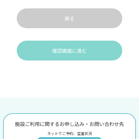
戻る
確認画面に進む
施設ご利用に関するお申し込み・お問い合わせ先
ネットでご予約、空室状況