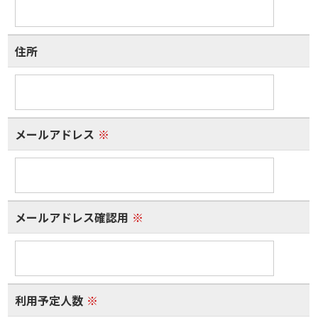
住所
メールアドレス
※
メールアドレス確認用
※
利用予定人数
※