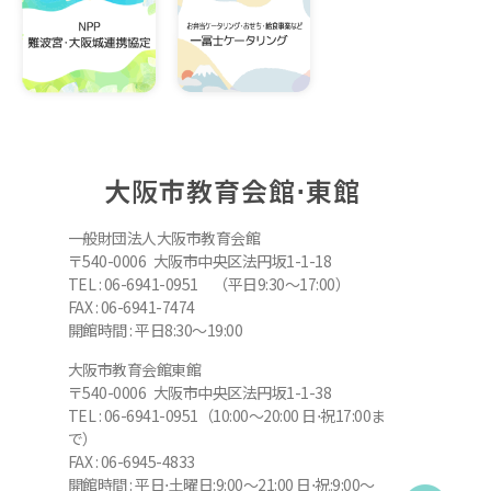
大阪市教育会館⋅東館
一般財団法人大阪市教育会館
〒540-0006 大阪市中央区法円坂1-1-18
TEL : 06-6941-0951 （平日9:30～17:00）
FAX : 06-6941-7474
開館時間 : 平日8:30～19:00
大阪市教育会館東館
〒540-0006 大阪市中央区法円坂1-1-38
TEL : 06-6941-0951（10:00～20:00 日⋅祝17:00ま
で）
FAX : 06-6945-4833
開館時間 : 平日⋅土曜日:9:00～21:00 日⋅祝:9:00～