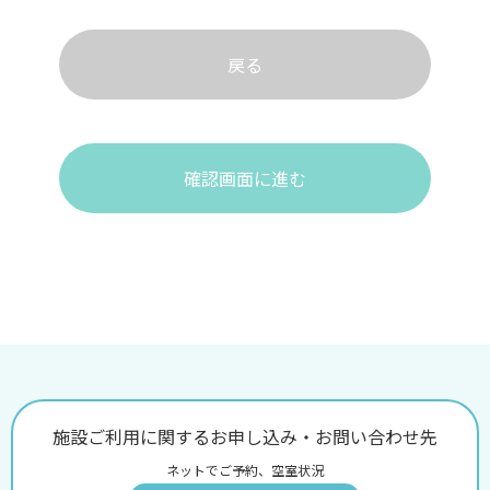
戻る
確認画面に進む
施設ご利用に関するお申し込み・お問い合わせ先
ネットでご予約、空室状況