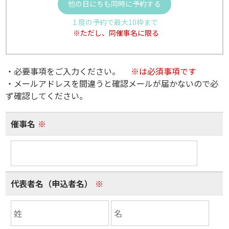
他の日にちも同時に予約する
１度の予約で最大10枠まで
※ただし、同催事名に限る
・必要事項をご入力ください。
※は必須事項です
・メールアドレスを間違うと確認メールが届かないので必
ず確認してください。
催事名
※
代表者名（申込者名）
※