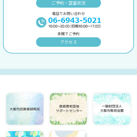
ご予約・空室状況
電話でお問い合わせ
来館でご予約
アクセス