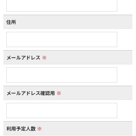
住所
メールアドレス
※
メールアドレス確認用
※
利用予定人数
※