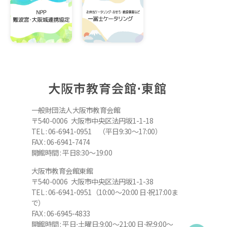
大阪市教育会館⋅東館
一般財団法人大阪市教育会館
〒540-0006 大阪市中央区法円坂1-1-18
TEL : 06-6941-0951 （平日9:30～17:00）
FAX : 06-6941-7474
開館時間 : 平日8:30～19:00
大阪市教育会館東館
〒540-0006 大阪市中央区法円坂1-1-38
TEL : 06-6941-0951（10:00～20:00 日⋅祝17:00ま
で）
FAX : 06-6945-4833
開館時間 : 平日⋅土曜日:9:00～21:00 日⋅祝:9:00～