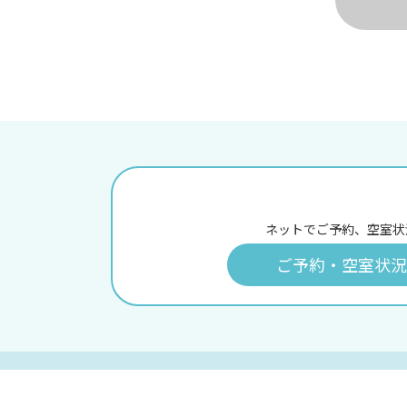
ネットでご予約、空室状
ご予約・空室状