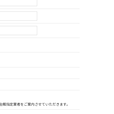
会館指定業者をご案内させていただきます。