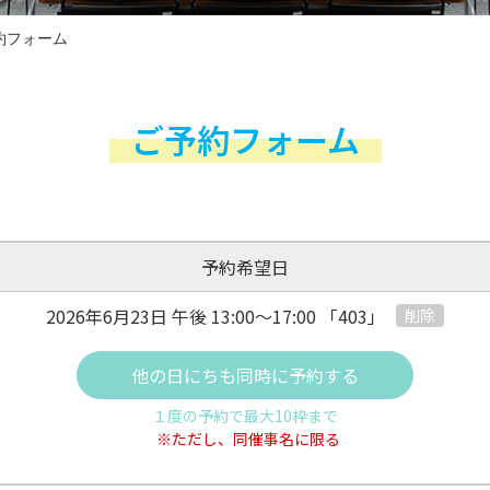
約フォーム
ご予約フォーム
予約希望日
2026年6月23日 午後
13:00～17:00
「403」
削除
他の日にちも同時に予約する
１度の予約で最大10枠まで
※ただし、同催事名に限る