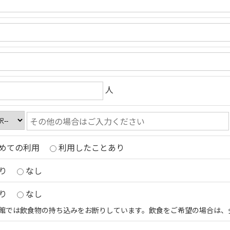
人
めての利用
利用したことあり
り
なし
り
なし
館では飲食物の持ち込みをお断りしています。飲食をご希望の場合は、