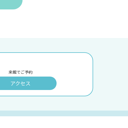
来館でご予約
アクセス