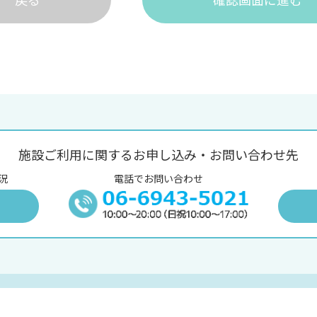
施設ご利用に関するお申し込み・お問い合わせ先
況
電話でお問い合わせ
況