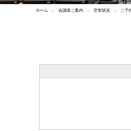
ホーム
会議室ご案内
空室状況
ご予