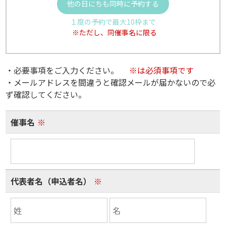
他の日にちも同時に予約する
１度の予約で最大10枠まで
※ただし、同催事名に限る
・必要事項をご入力ください。
※は必須事項です
・メールアドレスを間違うと確認メールが届かないので必
ず確認してください。
催事名
※
代表者名（申込者名）
※