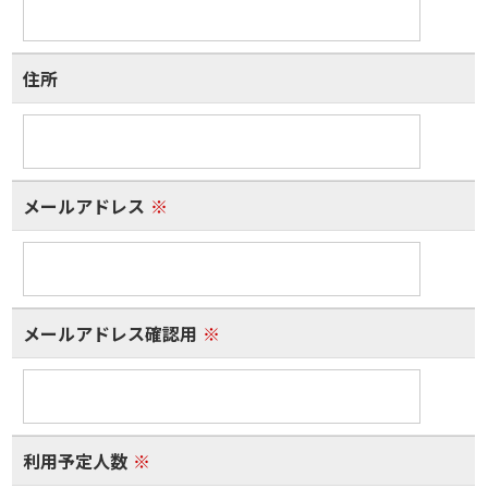
住所
メールアドレス
※
メールアドレス確認用
※
利用予定人数
※