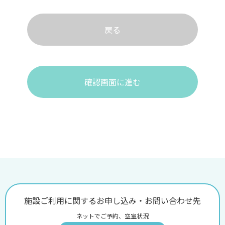
戻る
確認画面に進む
施設ご利用に関するお申し込み・お問い合わせ先
ネットでご予約、空室状況