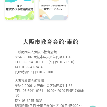
大阪市教育会館⋅東館
一般財団法人大阪市教育会館
〒540-0006 大阪市中央区法円坂1-1-18
TEL : 06-6941-0951 （平日9:30～17:00）
FAX : 06-6941-7474
開館時間 : 平日8:30～19:00
大阪市教育会館東館
〒540-0006 大阪市中央区法円坂1-1-38
TEL : 06-6941-0951（10:00～20:00 日⋅祝17:00ま
で）
FAX : 06-6945-4833
開館時間 : 平日⋅土曜日:9:00～21:00 日⋅祝:9:00～