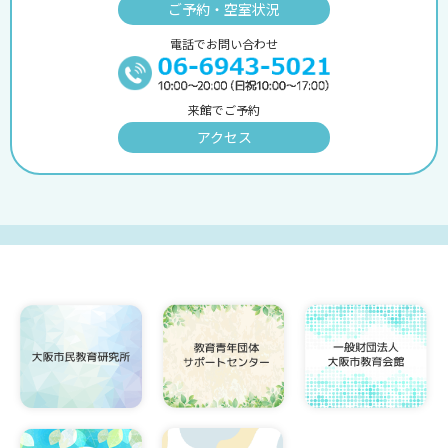
ご予約・空室状況
電話でお問い合わせ
来館でご予約
アクセス