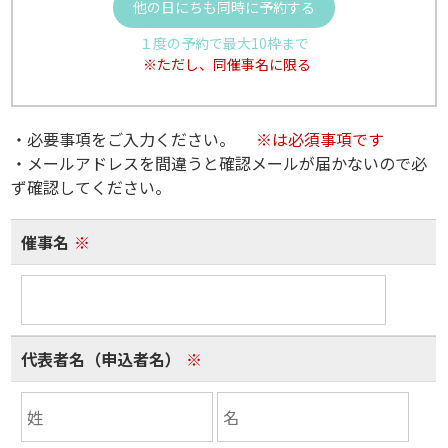
他の日にちも同時に予約する
１度の予約で最大10枠まで
※ただし、同催事名に限る
・必要事項をご入力ください。
※は必須事項です
・メールアドレスを間違うと確認メールが届かないので必
ず確認してください。
催事名
※
代表者名（申込者名）
※