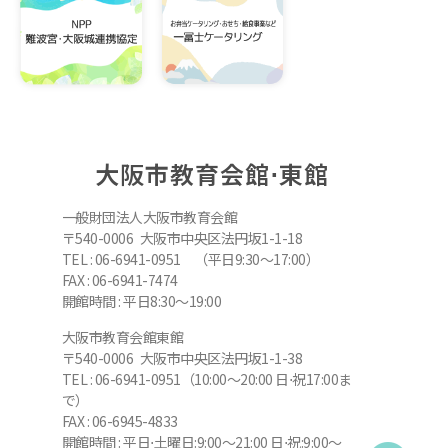
大阪市教育会館⋅東館
一般財団法人大阪市教育会館
〒540-0006 大阪市中央区法円坂1-1-18
TEL : 06-6941-0951 （平日9:30～17:00）
FAX : 06-6941-7474
開館時間 : 平日8:30～19:00
大阪市教育会館東館
〒540-0006 大阪市中央区法円坂1-1-38
TEL : 06-6941-0951（10:00～20:00 日⋅祝17:00ま
で）
FAX : 06-6945-4833
開館時間 : 平日⋅土曜日:9:00～21:00 日⋅祝:9:00～