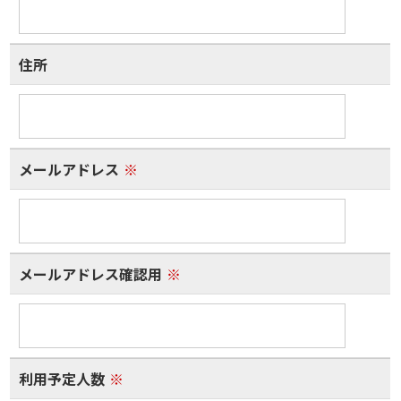
住所
メールアドレス
※
メールアドレス確認用
※
利用予定人数
※