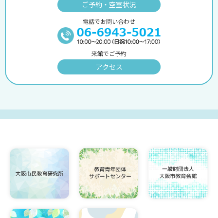
ご予約・空室状況
電話でお問い合わせ
来館でご予約
アクセス