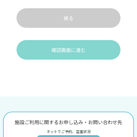
戻る
確認画面に進む
施設ご利用に関するお申し込み・お問い合わせ先
ネットでご予約、空室状況