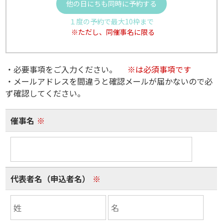
他の日にちも同時に予約する
１度の予約で最大10枠まで
※ただし、同催事名に限る
・必要事項をご入力ください。
※は必須事項です
・メールアドレスを間違うと確認メールが届かないので必
ず確認してください。
催事名
※
代表者名（申込者名）
※