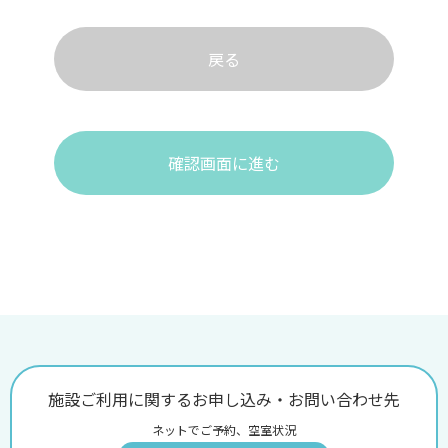
戻る
確認画面に進む
施設ご利用に関するお申し込み・お問い合わせ先
ネットでご予約、空室状況