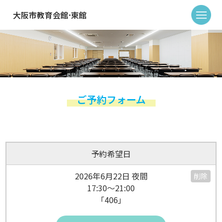
大阪市教育会館⋅東館
ご予約フォーム
予約希望日
2026年6月22日 夜間
削除
17:30～21:00
「406」