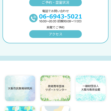
ご予約・空室状況
電話でお問い合わせ
来館でご予約
アクセス