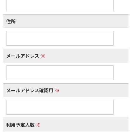
住所
メールアドレス
※
メールアドレス確認用
※
利用予定人数
※