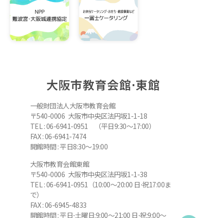
大阪市教育会館⋅東館
一般財団法人大阪市教育会館
〒540-0006 大阪市中央区法円坂1-1-18
TEL : 06-6941-0951 （平日9:30～17:00）
FAX : 06-6941-7474
開館時間 : 平日8:30～19:00
大阪市教育会館東館
〒540-0006 大阪市中央区法円坂1-1-38
TEL : 06-6941-0951（10:00～20:00 日⋅祝17:00ま
で）
FAX : 06-6945-4833
開館時間 : 平日⋅土曜日:9:00～21:00 日⋅祝:9:00～