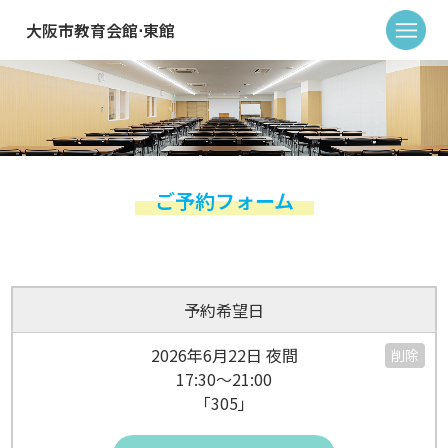
大阪市教育会館⋅東館
ご予約フォーム
予約希望日
2026年6月22日 夜間
削除
17:30～21:00
「305」