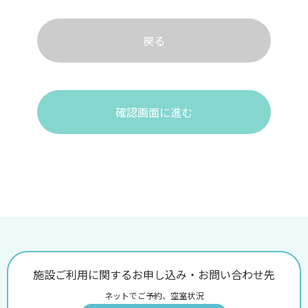
戻る
確認画面に進む
施設ご利用に関するお申し込み・お問い合わせ先
ネットでご予約、空室状況