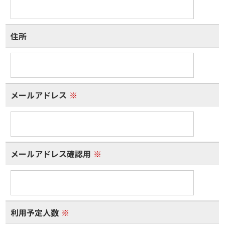
住所
メールアドレス
※
メールアドレス確認用
※
利用予定人数
※