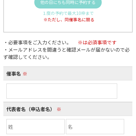
他の日にちも同時に予約する
１度の予約で最大10枠まで
※ただし、同催事名に限る
・必要事項をご入力ください。
※は必須事項です
・メールアドレスを間違うと確認メールが届かないので必
ず確認してください。
催事名
※
代表者名（申込者名）
※