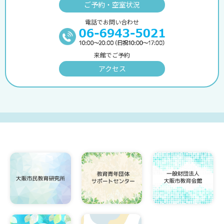
ご予約・空室状況
電話でお問い合わせ
来館でご予約
アクセス