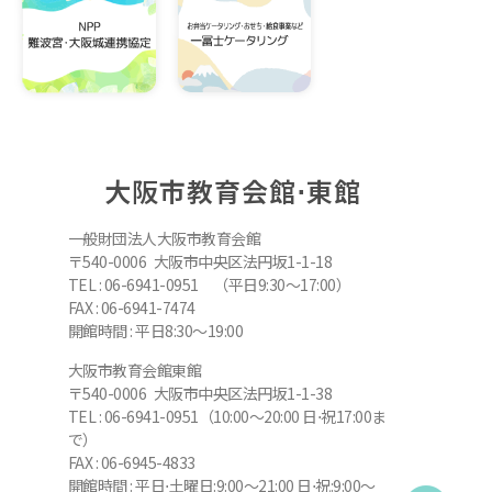
大阪市教育会館⋅東館
一般財団法人大阪市教育会館
〒540-0006 大阪市中央区法円坂1-1-18
TEL : 06-6941-0951 （平日9:30～17:00）
FAX : 06-6941-7474
開館時間 : 平日8:30～19:00
大阪市教育会館東館
〒540-0006 大阪市中央区法円坂1-1-38
TEL : 06-6941-0951（10:00～20:00 日⋅祝17:00ま
で）
FAX : 06-6945-4833
開館時間 : 平日⋅土曜日:9:00～21:00 日⋅祝:9:00～