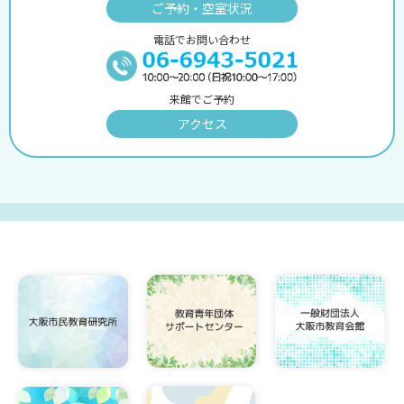
ご予約・空室状況
電話でお問い合わせ
来館でご予約
アクセス