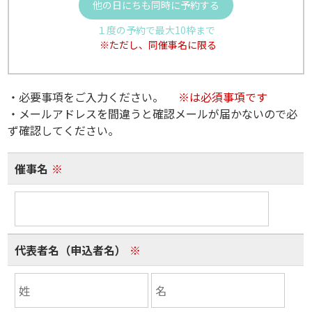
他の日にちも同時に予約する
１度の予約で最大10枠まで
※ただし、同催事名に限る
・必要事項をご入力ください。
※は必須事項です
・メールアドレスを間違うと確認メールが届かないので必
ず確認してください。
催事名
※
代表者名（申込者名）
※