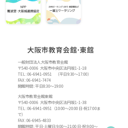
大阪市教育会館⋅東館
一般財団法人大阪市教育会館
〒540-0006 大阪市中央区法円坂1-1-18
TEL : 06-6941-0951 （平日9:30～17:00）
FAX : 06-6941-7474
開館時間 : 平日8:30～19:00
大阪市教育会館東館
〒540-0006 大阪市中央区法円坂1-1-38
TEL : 06-6941-0951（10:00～20:00 日⋅祝17:00ま
で）
FAX : 06-6945-4833
開館時間 : 平日⋅土曜日:9:00～21:00 日⋅祝:9:00～