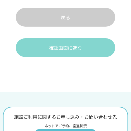
戻る
確認画面に進む
施設ご利用に関するお申し込み・お問い合わせ先
ネットでご予約、空室状況