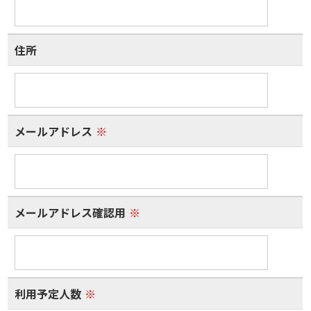
住所
メールアドレス
※
メールアドレス確認用
※
利用予定人数
※