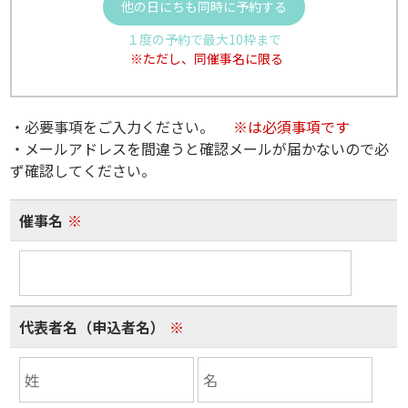
他の日にちも同時に予約する
１度の予約で最大10枠まで
※ただし、同催事名に限る
・必要事項をご入力ください。
※は必須事項です
・メールアドレスを間違うと確認メールが届かないので必
ず確認してください。
催事名
※
代表者名（申込者名）
※