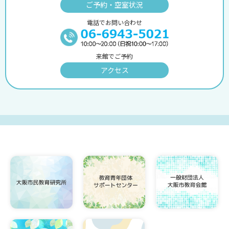
ご予約・空室状況
電話でお問い合わせ
来館でご予約
アクセス