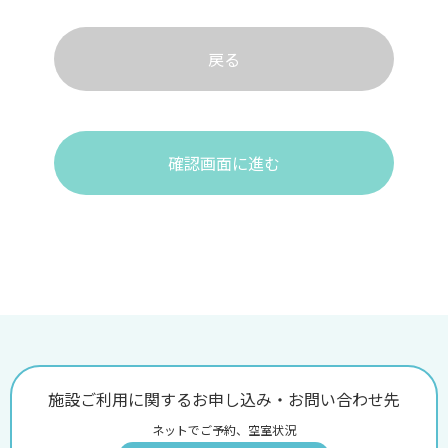
戻る
確認画面に進む
施設ご利用に関するお申し込み・お問い合わせ先
ネットでご予約、空室状況