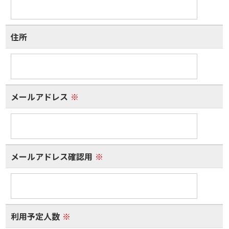
住所
メールアドレス
※
メールアドレス確認用
※
利用予定人数
※