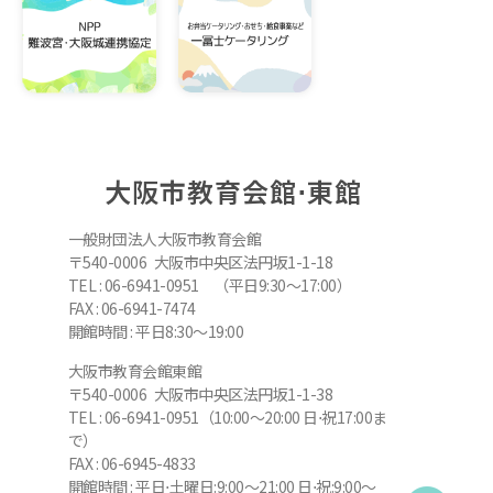
大阪市教育会館⋅東館
一般財団法人大阪市教育会館
〒540-0006 大阪市中央区法円坂1-1-18
TEL : 06-6941-0951 （平日9:30～17:00）
FAX : 06-6941-7474
開館時間 : 平日8:30～19:00
大阪市教育会館東館
〒540-0006 大阪市中央区法円坂1-1-38
TEL : 06-6941-0951（10:00～20:00 日⋅祝17:00ま
で）
FAX : 06-6945-4833
開館時間 : 平日⋅土曜日:9:00～21:00 日⋅祝:9:00～