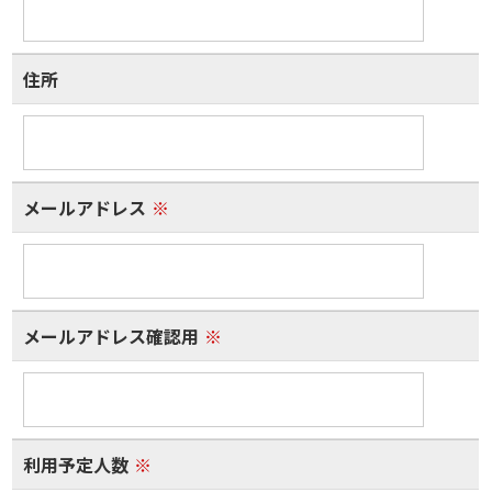
住所
メールアドレス
※
メールアドレス確認用
※
利用予定人数
※