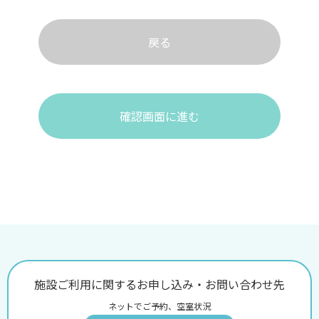
戻る
確認画面に進む
施設ご利用に関するお申し込み・お問い合わせ先
ネットでご予約、空室状況