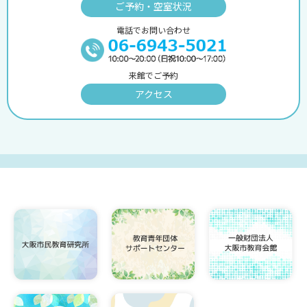
ご予約・空室状況
電話でお問い合わせ
来館でご予約
アクセス