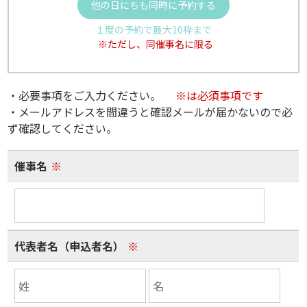
他の日にちも同時に予約する
１度の予約で最大10枠まで
※ただし、同催事名に限る
・必要事項をご入力ください。
※は必須事項です
・メールアドレスを間違うと確認メールが届かないので必
ず確認してください。
催事名
※
代表者名（申込者名）
※