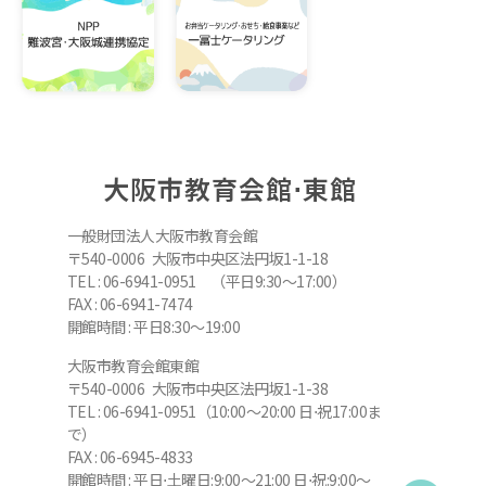
大阪市教育会館⋅東館
一般財団法人大阪市教育会館
〒540-0006 大阪市中央区法円坂1-1-18
TEL : 06-6941-0951 （平日9:30～17:00）
FAX : 06-6941-7474
開館時間 : 平日8:30～19:00
大阪市教育会館東館
〒540-0006 大阪市中央区法円坂1-1-38
TEL : 06-6941-0951（10:00～20:00 日⋅祝17:00ま
で）
FAX : 06-6945-4833
開館時間 : 平日⋅土曜日:9:00～21:00 日⋅祝:9:00～