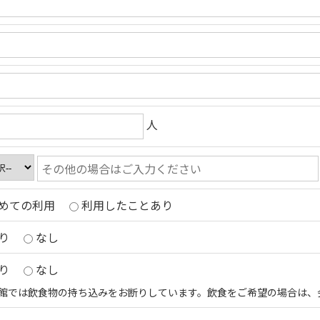
人
めての利用
利用したことあり
り
なし
り
なし
館では飲食物の持ち込みをお断りしています。飲食をご希望の場合は、