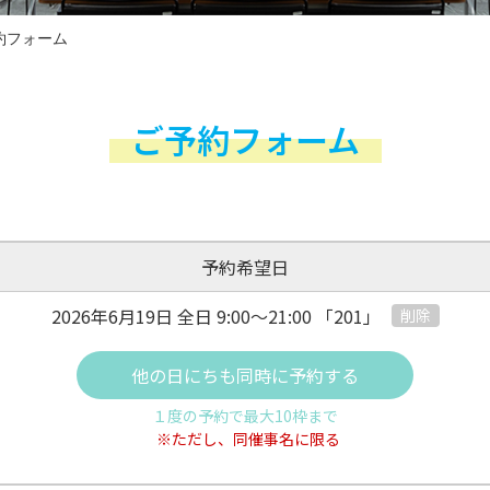
約フォーム
ご予約フォーム
予約希望日
2026年6月19日 全日
9:00～21:00
「201」
削除
他の日にちも同時に予約する
１度の予約で最大10枠まで
※ただし、同催事名に限る