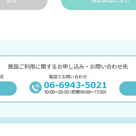
施設ご利用に関するお申し込み・お問い合わせ先
況
電話でお問い合わせ
況