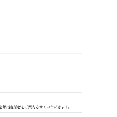
会館指定業者をご案内させていただきます。