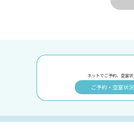
ネットでご予約、空室状
ご予約・空室状