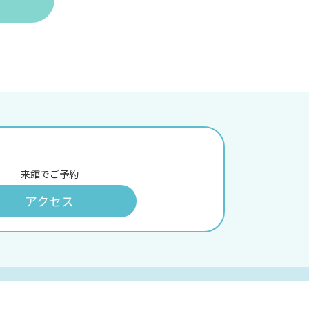
来館でご予約
アクセス