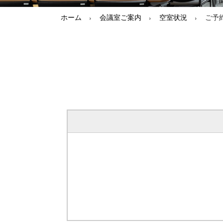
ホーム
会議室ご案内
空室状況
ご予