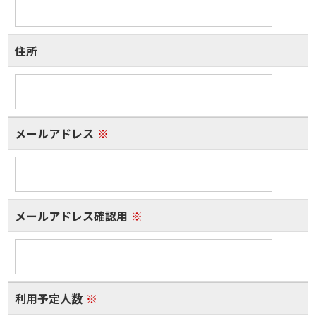
住所
メールアドレス
※
メールアドレス確認用
※
利用予定人数
※