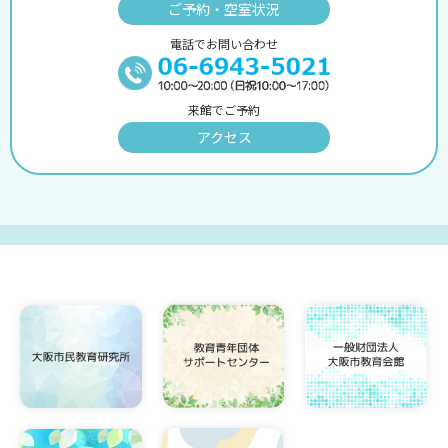
ご予約・空室状況
電話でお問い合わせ
来館でご予約
アクセス