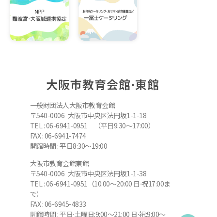
大阪市教育会館⋅東館
一般財団法人大阪市教育会館
〒540-0006 大阪市中央区法円坂1-1-18
TEL : 06-6941-0951 （平日9:30～17:00）
FAX : 06-6941-7474
開館時間 : 平日8:30～19:00
大阪市教育会館東館
〒540-0006 大阪市中央区法円坂1-1-38
TEL : 06-6941-0951（10:00～20:00 日⋅祝17:00ま
で）
FAX : 06-6945-4833
開館時間 : 平日⋅土曜日:9:00～21:00 日⋅祝:9:00～