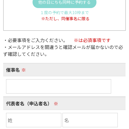
他の日にちも同時に予約する
１度の予約で最大10枠まで
※ただし、同催事名に限る
・必要事項をご入力ください。
※は必須事項です
・メールアドレスを間違うと確認メールが届かないので必
ず確認してください。
催事名
※
代表者名（申込者名）
※