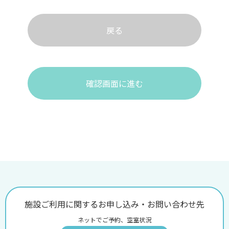
戻る
確認画面に進む
施設ご利用に関するお申し込み・お問い合わせ先
ネットでご予約、空室状況